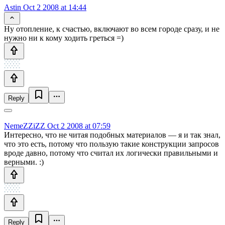
Astin
Oct 2 2008 at 14:44
Ну отопление, к счастью, включают во всем городе сразу, и не
нужно ни к кому ходить греться =)
Reply
NemeZZiZZ
Oct 2 2008 at 07:59
Интересно, что не читая подобных материалов — я и так знал,
что это есть, потому что пользую такие конструкции запросов
вроде давно, потому что считал их логически правильными и
верными. :)
Reply