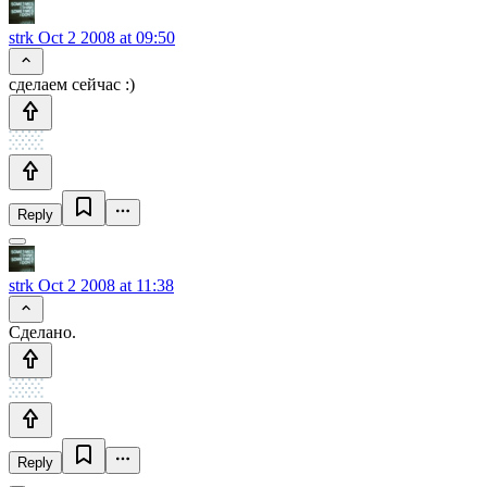
strk
Oct 2 2008 at 09:50
сделаем сейчас :)
Reply
strk
Oct 2 2008 at 11:38
Сделано.
Reply