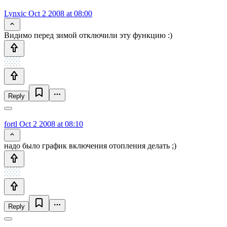
Lynxic
Oct 2 2008 at 08:00
Видимо перед зимой отключили эту функцию :)
Reply
fortl
Oct 2 2008 at 08:10
надо было график включения отопления делать ;)
Reply