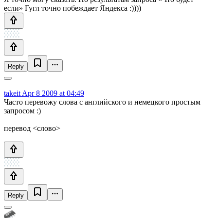
если» Гугл точно побеждает Яндекса :))))
Reply
takeit
Apr 8 2009 at 04:49
Часто перевожу слова с английского и немецкого простым
запросом :)
перевод <слово>
Reply