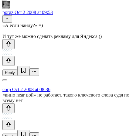
porqz
Oct 2 2008 at 09:53
«А если найду?» =)
И тут же можно сделать рекламу для Яндекса.))
Reply
corp
Oct 2 2008 at 08:36
«кино near цой» не работает. такого ключевого слова судя по
всему нет