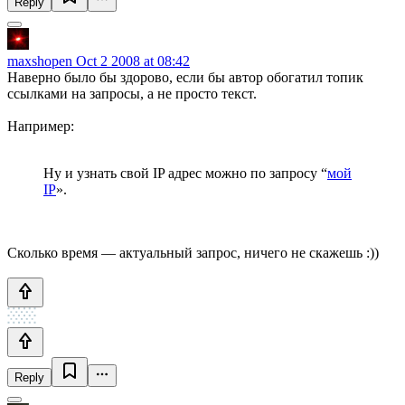
Reply
maxshopen
Oct 2 2008 at 08:42
Наверно было бы здорово, если бы автор обогатил топик
ссылками на запросы, а не просто текст.
Например:
Ну и узнать свой IP адрес можно по запросу “
мой
IP
».
Сколько время — актуальный запрос, ничего не скажешь :))
Reply