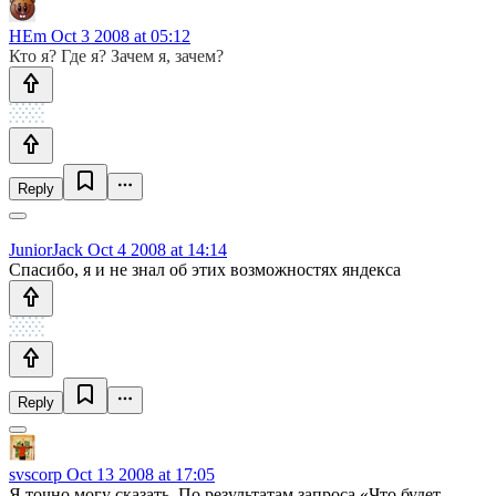
HEm
Oct 3 2008 at 05:12
Кто я? Где я? Зачем я, зачем?
Reply
JuniorJack
Oct 4 2008 at 14:14
Спасибо, я и не знал об этих возможностях яндекса
Reply
svscorp
Oct 13 2008 at 17:05
Я точно могу сказать. По результатам запроса «Что будет