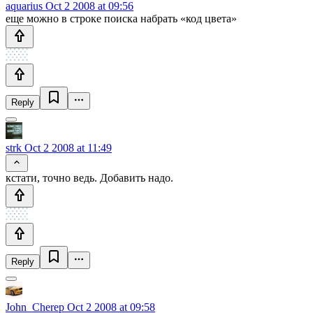
aquarius
Oct 2 2008 at 09:56
еще можно в строке поиска набрать «код цвета»
Reply
strk
Oct 2 2008 at 11:49
кстати, точно ведь. Добавить надо.
Reply
John_Cherep
Oct 2 2008 at 09:58