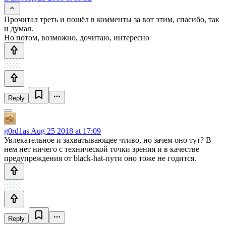
Прочитал треть и пошёл в комменты за вот этим, спасибо, так
и думал.
Но потом, возможно, дочитаю, интересно
Reply
g0rd1as
Aug 25 2018 at 17:09
Увлекательное и захватывающее чтиво, но зачем оно тут? В
нем нет ничего с технической точки зрения и в качестве
предупреждения от black-hat-пути оно тоже не годится.
Reply