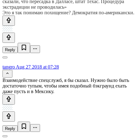
сказали, что пересадка в Далласе, штат Техас. Процедура
экстрадиции не проводилась»
Это я так понимаю похищение? Демократия по-американски.
Reply
tangro
Aug 27 2018 at 07:28
Взаимодействие спецслужб, я бы сказал. Нужно было быть
достаточно тупым, чтобы имея подобный бэкграунд ехать
даже пусть и в Мексику.
Reply