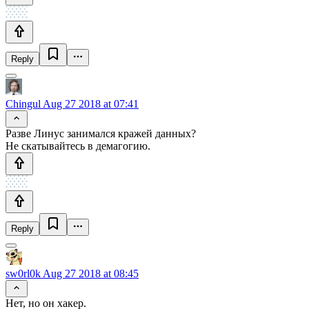
Reply
Chingul
Aug 27 2018 at 07:41
Разве Линус занимался кражей данных?
Не скатывайтесь в демагогию.
Reply
sw0rl0k
Aug 27 2018 at 08:45
Нет, но он хакер.