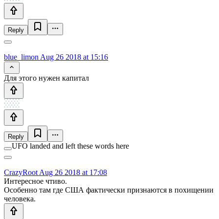
Reply
blue_limon
Aug 26 2018 at 15:16
Для этого нужен капитал
Reply
UFO landed and left these words here
CrazyRoot
Aug 26 2018 at 17:08
Интересное чтиво.
Особенно там где США фактически признаются в похищении
человека.