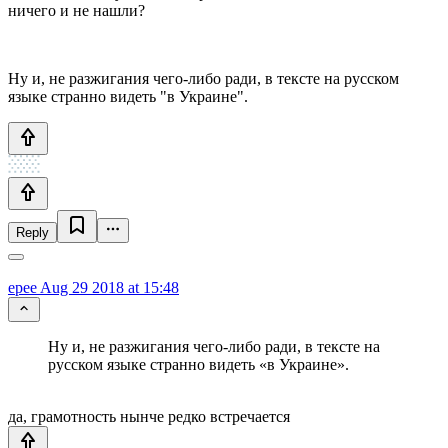
ничего и не нашли?
Ну и, не разжигания чего-либо ради, в тексте на русском
языке странно видеть "в Украине".
Reply
epee
Aug 29 2018 at 15:48
Ну и, не разжигания чего-либо ради, в тексте на
русском языке странно видеть «в Украине».
да, грамотность нынче редко встречается