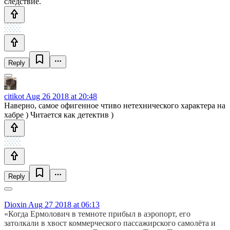
следствие.
Reply
citikot
Aug 26 2018 at 20:48
Наверно, самое офигенное чтиво нетехнического характера на
хабре ) Читается как детектив )
Reply
Dioxin
Aug 27 2018 at 06:13
«Когда Ермолович в темноте прибыл в аэропорт, его
затолкали в хвост коммерческого пассажирского самолёта и