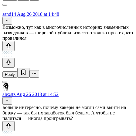
sand14
Aug 26 2018 at 14:48
Возможно, тут как в многочисленных историях знаменитых
разведчиков — широкой публике известно только про тех, кто
провалился.
Reply
alexstz
Aug 26 2018 at 14:52
Больше интересно, почему хакеры не могли сами выйти на
биржу — так бы их заработок был белым. А чтобы не
палиться — иногда проигрывать?