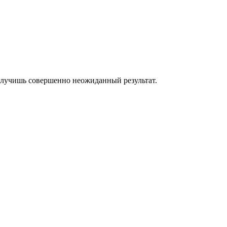
 получишь совершенно неожиданный результат.