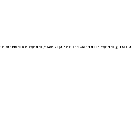
у и добавить к единице как строке и потом отнять единицу, ты