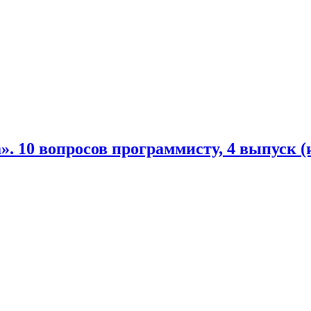
а». 10 вопросов программисту, 4 выпуск (