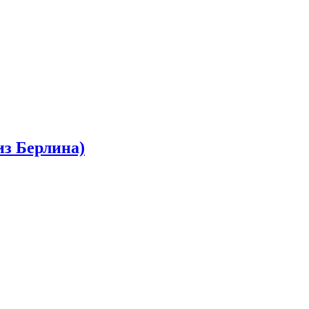
из Берлина)