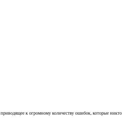
о, приводящее к огромному количеству ошибок, которые никто