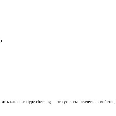
)
 хоть какого-то type-checking — это уже семантическое свойств