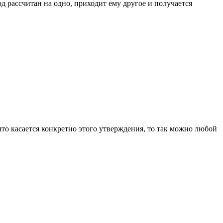
д рассчитан на одно, приходит ему другое и получается
что касается конкретно этого утверждения, то так можно любой