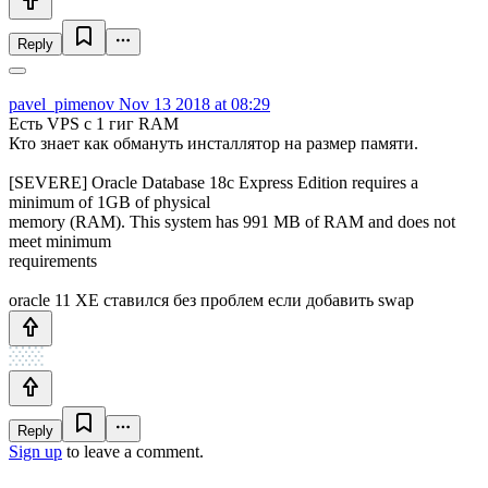
Reply
pavel_pimenov
Nov 13 2018 at 08:29
Есть VPS с 1 гиг RAM
Кто знает как обмануть инсталлятор на размер памяти.
[SEVERE] Oracle Database 18c Express Edition requires a
minimum of 1GB of physical
memory (RAM). This system has 991 MB of RAM and does not
meet minimum
requirements
oracle 11 XE ставился без проблем если добавить swap
Reply
Sign up
to leave a comment.