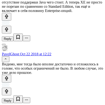
отсутствие поддержки Java чего стоит. А теперь XE не просто
не порезан по сравнению со Standard Edition, так ещё и
включает в себя половину Enterprise-опций.
Reply
PavelGhost
Oct 22 2018 at 12:22
Видимо, мне тогда было вполне достаточно и отложилось в
голове, что особых ограничений не было. В любом случае, это
уже дело прошлое.
Reply