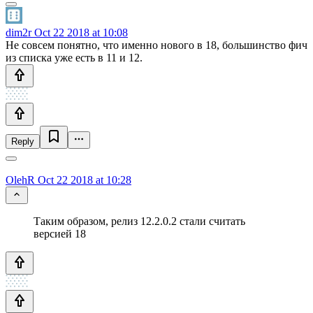
dim2r
Oct 22 2018 at 10:08
Не совсем понятно, что именно нового в 18, большинство фич
из списка уже есть в 11 и 12.
Reply
OlehR
Oct 22 2018 at 10:28
Таким образом, релиз 12.2.0.2 стали считать
версией 18