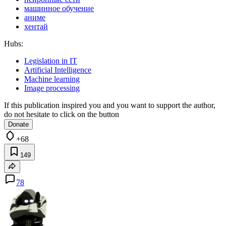
машинное обучение
аниме
хентай
Hubs:
Legislation in IT
Artificial Intelligence
Machine learning
Image processing
If this publication inspired you and you want to support the author,
do not hesitate to click on the button
Donate
+68
149
78