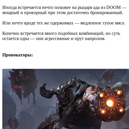
Иногда встречается нечто похожее на рыцаря ада из DOOM —
мощный и проворный при этом достаточно бронированный.
Или нечто вроде тех же одержимых — медленное тупое мясо.
Конечно встречается много подобных комбинаций, но суть
остается одна — они агрессивные и прут напролом.
Провокаторы: