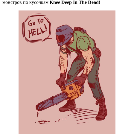
монстров по кусочкам
Knee Deep In The Dead
!