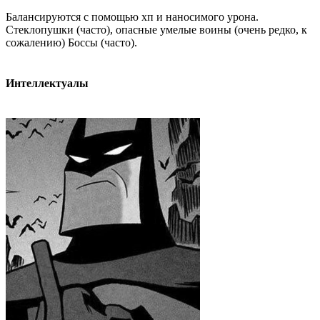
Балансируются с помощью хп и наносимого урона.
Стеклопушки (часто), опасные умелые воины (очень редко, к
сожалению) Боссы (часто).
Интеллектуалы