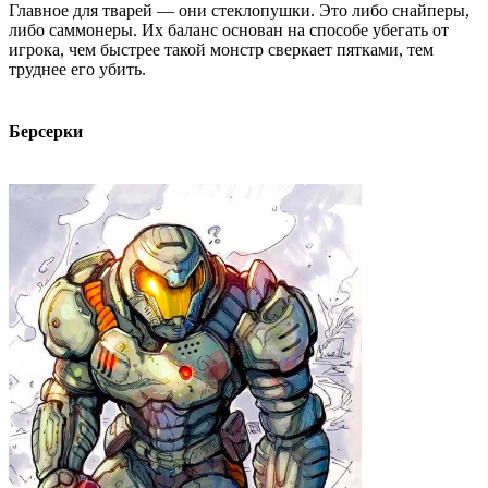
Главное для тварей — они стеклопушки. Это либо снайперы,
либо саммонеры. Их баланс основан на способе убегать от
игрока, чем быстрее такой монстр сверкает пятками, тем
труднее его убить.
Берсерки