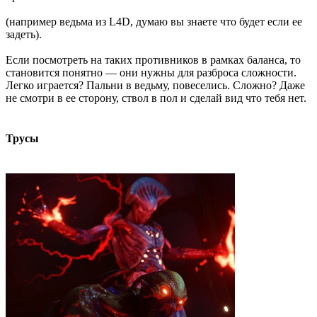
(например ведьма из L4D, думаю вы знаете что будет если ее
задеть).
Если посмотреть на таких противников в рамках баланса, то
становится понятно — они нужны для разброса сложности.
Легко играется? Пальни в ведьму, повеселись. Сложно? Даже
не смотри в ее сторону, ствол в пол и сделай вид что тебя нет.
Трусы