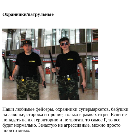
Охранники/патрульные
Наши любимые фейсеры, охранники супермаркетов, бабушки
на лавочке, сторожа и прочие, только в рамках игры. Если не
попадать на их территорию и не трогать то самое Г, то все
будет нормально. Зачастую не агрессивные, можно просто
пройти мимо.