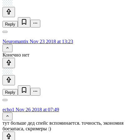
Reply
Neuromantix
Nov 23 2018 at 13:23
Конечно нет
Reply
echo1
Nov 26 2018 at 07:49
тут больше дед спейс вспоминается. точность, экономия
боезапаса, скримеры :)