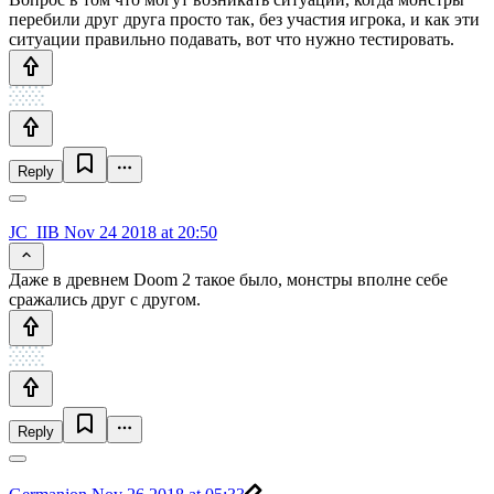
перебили друг друга просто так, без участия игрока, и как эти
ситуации правильно подавать, вот что нужно тестировать.
Reply
JC_IIB
Nov 24 2018 at 20:50
Даже в древнем Doom 2 такое было, монстры вполне себе
сражались друг с другом.
Reply