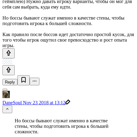
геймплею) Нужно давать игроку варианты, чтобы он мог для
себя сам выбрать, куда ему идти.
Но боссы бывают служат именно в качестве стены, чтобы
подготовить игрока к большей сложности.
Как правило после боссов идет достаточно простой кусок, для
того чтобы игрок ощутил свое превосходство и рост опыта
игры.
Reply
DaneSoul
Nov 23 2018 at 13:12
Но боссы бывают служат именно в качестве
стены, чтобы подготовить игрока к большей
сложности.