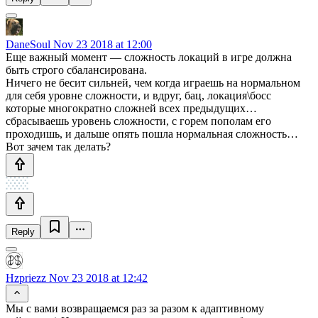
DaneSoul
Nov 23 2018 at 12:00
Еще важный момент — сложность локаций в игре должна
быть строго сбалансирована.
Ничего не бесит сильней, чем когда играешь на нормальном
для себя уровне сложности, и вдруг, бац, локация\босс
которые многократно сложней всех предыдущих…
сбрасываешь уровень сложности, с горем пополам его
проходишь, и дальше опять пошла нормальная сложность…
Вот зачем так делать?
Reply
Hzpriezz
Nov 23 2018 at 12:42
Мы с вами возвращаемся раз за разом к адаптивному