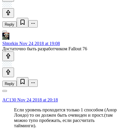
Reply
Shtorkin
Nov 24 2018 at 19:08
Достаточно быть разработчиком Fallout 76
Reply
AC130
Nov 24 2018 at 20:18
Если уровень проходится только 1 способом (Анор
Лондо) то он должен быть очевиден и прост.(там
можно тупо пробежать, если рассчитать
тайминги).