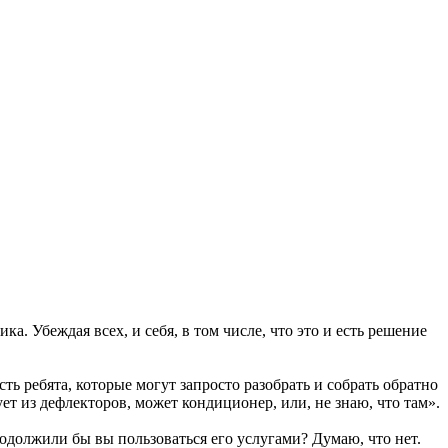
 Убеждая всех, и себя, в том числе, что это и есть решение
ть ребята, которые могут запросто разобрать и собрать обратно
дует из дефлекторов, может кондиционер, или, не знаю, что там».
родолжили бы вы пользоваться его услугами? Думаю, что нет.