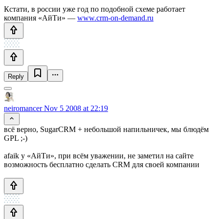
Кстати, в россии уже год по подобной схеме работает
компания «АйТи» —
www.crm-on-demand.ru
Reply
neiromancer
Nov 5 2008 at 22:19
всё верно, SugarCRM + небольшой напильничек, мы блюдём
GPL ;-)
afaik у «АйТи», при всём уважении, не заметил на сайте
возможность бесплатно сделать CRM для своей компании