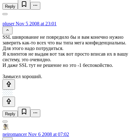
Reply
pluser
Nov 5 2008 at 23:01
SSL шиврование не повредило бы и вам конечно нужно
заверить как-то всех что вы типа мега конфиденциальны.
Для этого надо потрудиться.
Я клиентов не выдам вот так вот просто вписав их в вашу
систему, это очевидно.
И даже SSL тут не решение но это -1 беспокойство.
Замысел хороший.
Reply
neiromancer
Nov 6 2008 at 07:02