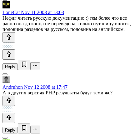
LoneCat
Nov 11 2008 at 13:03
Нефиг читать русскую документацию :) тем более что все
равно она до конца не переведена, только путаницу вносит,
половина разделов на русском, половина на английском.
Reply
Andruhon
Nov 12 2008 at 17:47
А в других версиях PHP результаты будут теми же?
Reply