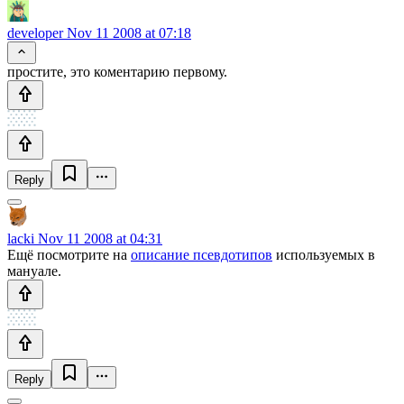
developer
Nov 11 2008 at 07:18
простите, это коментарию первому.
Reply
lacki
Nov 11 2008 at 04:31
Ещё посмотрите на
описание псевдотипов
используемых в
мануале.
Reply