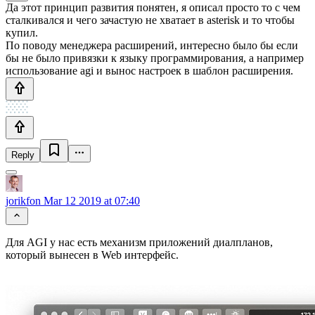
Да этот принцип развития понятен, я описал просто то с чем
сталкивался и чего зачастую не хватает в asterisk и то чтобы
купил.
По поводу менеджера расширений, интересно было бы если
бы не было привязки к языку программирования, а например
использование agi и вынос настроек в шаблон расширения.
Reply
jorikfon
Mar 12 2019 at 07:40
Для AGI у нас есть механизм приложений диалпланов,
который вынесен в Web интерфейс.