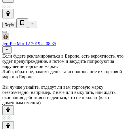
Reply
IgorPie
Mar 12 2019 at 08:35
Если будете рекламироваться в Европе, есть вероятность, что
будет предупреждение, а потом и засудить попробуют за
нарушение торговой марки.
Либо, обратное, захотят денег за использование их торговой
марки в Европе.
Вы лучше узнайте, отдадут ли вам торговую марку
безвозмездно, например. Иначе или выкупать, или ждать
окончания действия и надеяться, что не продлят (как с
доменным именем).