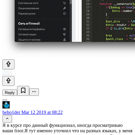
Reply
beho1der
Mar 12 2019 at 08:22
Я в курсе про данный функционал, иногда просматриваю
ваши блог.Я тут именно уточнил что на разных языках, у меня