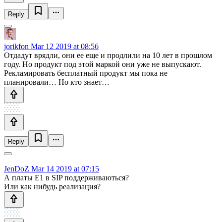
Reply
jorikfon
Mar 12 2019 at 08:56
Отдадут врядли, они ее еще и продлили на 10 лет в прошлом
году. Но продукт под этой маркой они уже не выпускают.
Рекламировать бесплатный продукт мы пока не
планировали… Но кто знает…
Reply
JenDoZ
Mar 14 2019 at 07:15
А платы E1 в SIP поддерживаються?
Или как нибудь реализация?