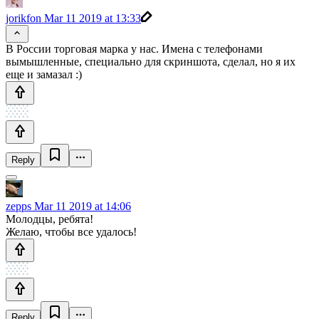
jorikfon
Mar 11 2019 at 13:33
В России торговая марка у нас. Имена с телефонами
вымышленные, специально для скриншота, сделал, но я их
еще и замазал :)
Reply
zepps
Mar 11 2019 at 14:06
Молодцы, ребята!
Желаю, чтобы все удалось!
Reply