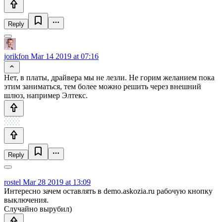
Reply
jorikfon
Mar 14 2019 at 07:16
Нет, в платы, драйвера мы не лезли. Не горим желанием пока
этим заниматься, тем более можно решить через внешний
шлюз, например Элтекс.
Reply
rostel
Mar 28 2019 at 13:09
Интересно зачем оставлять в demo.askozia.ru рабочую кнопку
выключения.
Случайно вырубил)