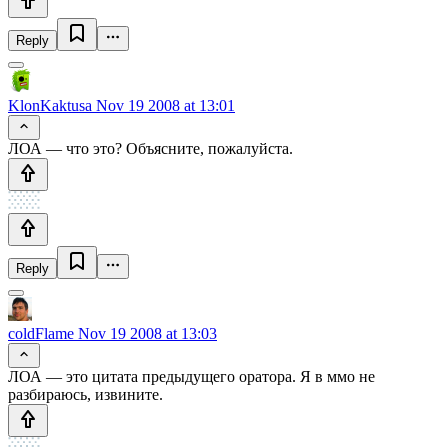
Reply
KlonKaktusa
Nov 19 2008 at 13:01
ЛОА — что это? Объясните, пожалуйста.
Reply
coldFlame
Nov 19 2008 at 13:03
ЛОА — это цитата предыдущего оратора. Я в ммо не
разбираюсь, извините.