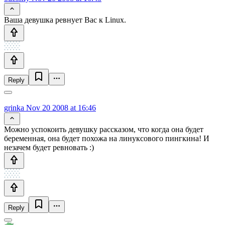
Ваша девушка ревнует Вас к Linux.
Reply
grinka
Nov 20 2008 at 16:46
Можно успокоить девушку рассказом, что когда она будет
беременная, она будет похожа на линуксового пингкина! И
незачем будет ревновать :)
Reply