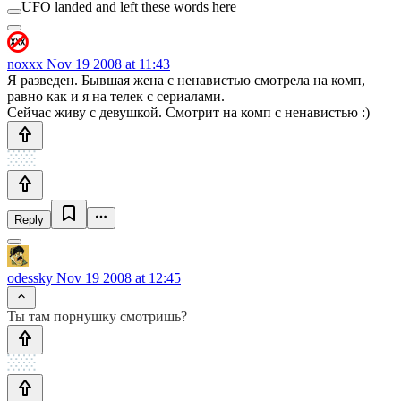
UFO landed and left these words here
noxxx
Nov 19 2008 at 11:43
Я разведен. Бывшая жена с ненавистью смотрела на комп,
равно как и я на телек с сериалами.
Сейчас живу с девушкой. Смотрит на комп с ненавистью :)
Reply
odessky
Nov 19 2008 at 12:45
Ты там порнушку смотришь?