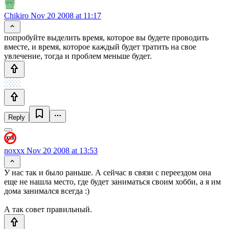
Chikiro
Nov 20 2008 at 11:17
попробуйте выделить время, которое вы будете проводить
вместе, и время, которое каждый будет тратить на свое
увлечение, тогда и проблем меньше будет.
Reply
noxxx
Nov 20 2008 at 13:53
У нас так и было раньше. А сейчас в связи с переездом она
еще не нашла место, где будет заниматься своим хобби, а я им
дома занимался всегда :)
А так совет правильный.