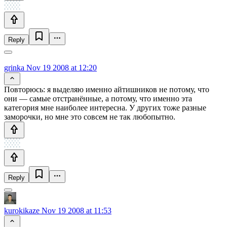
Reply
grinka
Nov 19 2008 at 12:20
Повторюсь: я выделяю именно айтишников не потому, что
они — самые отстранённые, а потому, что именно эта
категория мне наиболее интересна. У других тоже разные
заморочки, но мне это совсем не так любопытно.
Reply
kurokikaze
Nov 19 2008 at 11:53