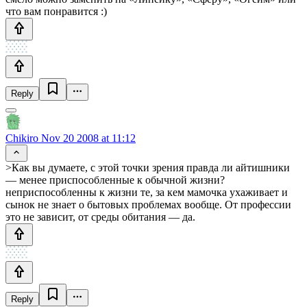
что вам понравится :)
Reply
Chikiro
Nov 20 2008 at 11:12
>Как вы думаете, с этой точки зрения правда ли айтишники
— менее приспособленные к обычной жизни?
неприспособленны к жизни те, за кем мамочка ухаживает и
сынок не знает о бытовых проблемах вообще. От профессии
это не зависит, от среды обитания — да.
Reply