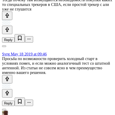
то специальных трекеров в США, если простой трекер с али
уже не глушится
Reply
Svrg
May 18 2019 at 09:46
Просьба по возможности проверить холодный старт в
условиях помех, и если можно аналогичный тест со штатной
антенной. Из статьи не совсем ясно в чем преимущество
именно вашего решения.
Reply