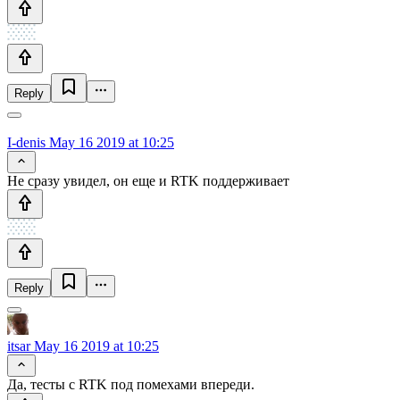
Reply
I-denis
May 16 2019 at 10:25
Не сразу увидел, он еще и RTK поддерживает
Reply
itsar
May 16 2019 at 10:25
Да, тесты с RTK под помехами впереди.