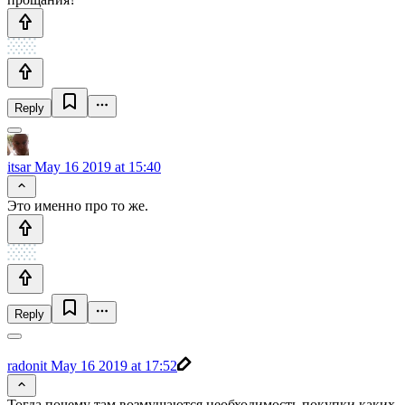
Reply
itsar
May 16 2019 at 15:40
Это именно про то же.
Reply
radonit
May 16 2019 at 17:52
Тогда почему там возмущаются необходимость покупки каких