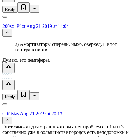
Reply
200sx_Pilot
Aug 21 2019 at 14:04
2) Амортизаторы спереди, имхо, оверхед. Не тот
тип транспортв
Думаю, это демпферы.
Reply
shifttstas
Aug 21 2019 at 20:13
Этот самокат для стран в которых нет проблем с п.1 и п.3,
собственно уже в большинстве городов есть велодорожки и