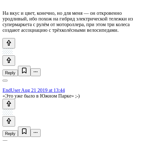
На вкус и цвет, конечно, но для меня — он откровенно
уродливый, ибо похож на гибрид электрической тележки из
супермаркета с рулём от мотороллера, при этом три колеса
создают ассоциацию с трёхколёсными велосипедами.
Reply
EndUser
Aug 21 2019 at 13:44
«Это уже было в Южном Парке» ;-)
Reply