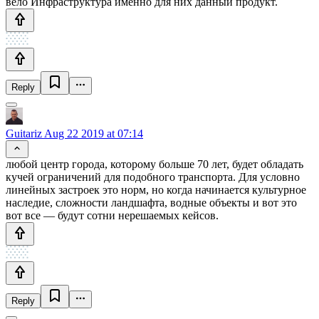
вело Инфраструктура именно для них данный продукт.
Reply
Guitariz
Aug 22 2019 at 07:14
любой центр города, которому больше 70 лет, будет обладать
кучей ограничений для подобного транспорта. Для условно
линейных застроек это норм, но когда начинается культурное
наследие, сложности ландшафта, водные объекты и вот это
вот все — будут сотни нерешаемых кейсов.
Reply