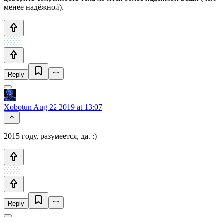
менее надёжной).
Reply
Xobotun
Aug 22 2019 at 13:07
2015 году, разумеется, да. :)
Reply