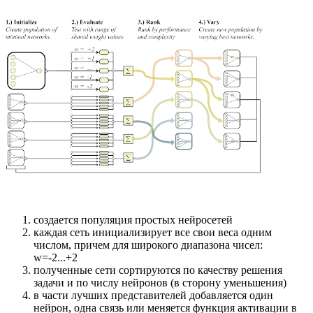
создается популяция простых нейросетей
каждая сеть инициализирует все свои веса одним
числом, причем для широкого диапазона чисел:
w=-2...+2
полученные сети сортируются по качеству решения
задачи и по числу нейронов (в сторону уменьшения)
в части лучших представителей добавляется один
нейрон, одна связь или меняется функция активации в