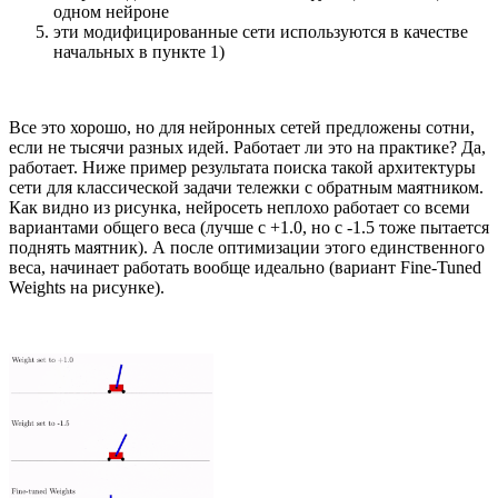
одном нейроне
эти модифицированные сети используются в качестве
начальных в пункте 1)
Все это хорошо, но для нейронных сетей предложены сотни,
если не тысячи разных идей. Работает ли это на практике? Да,
работает. Ниже пример результата поиска такой архитектуры
сети для классической задачи тележки с обратным маятником.
Как видно из рисунка, нейросеть неплохо работает со всеми
вариантами общего веса (лучше с +1.0, но с -1.5 тоже пытается
поднять маятник). А после оптимизации этого единственного
веса, начинает работать вообще идеально (вариант Fine-Tuned
Weights на рисунке).