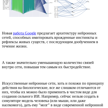
Новая
работа Google
предлагает архитектуру нейронных
сетей, способных имитировать врожденные инстинкты и
рефлексы живых существ, с последующим дообучением в
течение жизни.
А также значительно уменьшающую количество связей
внутри сети, повышая тем самым их быстродействие.
Искусственные нейронные сети, хоть и похожи по принципу
действия на биологические, все же слишком отличаются от
них, чтобы их можно было применить в чистом виде для
создания сильного ИИ. Например, сейчас нельзя создать в
симуляторе модель человека (или мыши, или даже
насекомого), дать ему "мозг" в виде современной нейронной