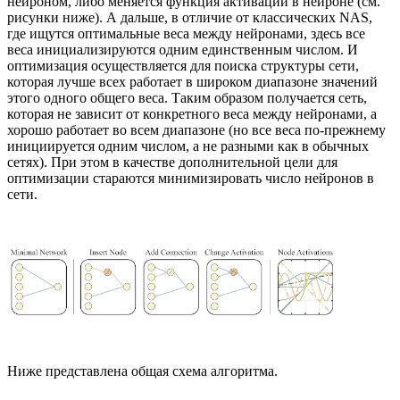
нейроном, либо меняется функция активации в нейроне (см.
рисунки ниже). А дальше, в отличие от классических NAS,
где ищутся оптимальные веса между нейронами, здесь все
веса инициализируются одним единственным числом. И
оптимизация осуществляется для поиска структуры сети,
которая лучше всех работает в широком диапазоне значений
этого одного общего веса. Таким образом получается сеть,
которая не зависит от конкретного веса между нейронами, а
хорошо работает во всем диапазоне (но все веса по-прежнему
инициируется одним числом, а не разными как в обычных
сетях). При этом в качестве дополнительной цели для
оптимизации стараются минимизировать число нейронов в
сети.
Ниже представлена общая схема алгоритма.