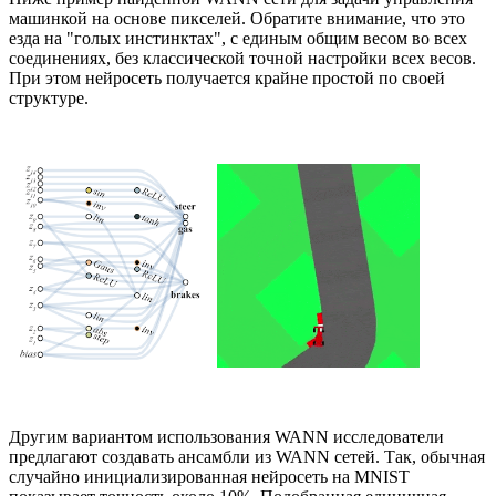
машинкой на основе пикселей. Обратите внимание, что это
езда на "голых инстинктах", с единым общим весом во всех
соединениях, без классической точной настройки всех весов.
При этом нейросеть получается крайне простой по своей
структуре.
Другим вариантом использования WANN исследователи
предлагают создавать ансамбли из WANN сетей. Так, обычная
случайно инициализированная нейросеть на MNIST