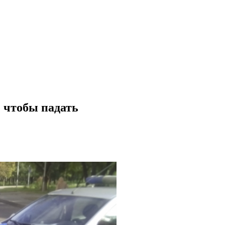
е чтобы падать