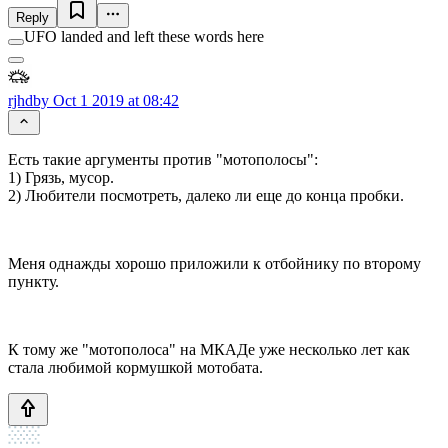
Reply
UFO landed and left these words here
rjhdby
Oct 1 2019 at 08:42
Есть такие аргументы против "мотополосы":
1) Грязь, мусор.
2) Любители посмотреть, далеко ли еще до конца пробки.
Меня однажды хорошо приложили к отбойнику по второму
пункту.
К тому же "мотополоса" на МКАДе уже несколько лет как
стала любимой кормушкой мотобата.