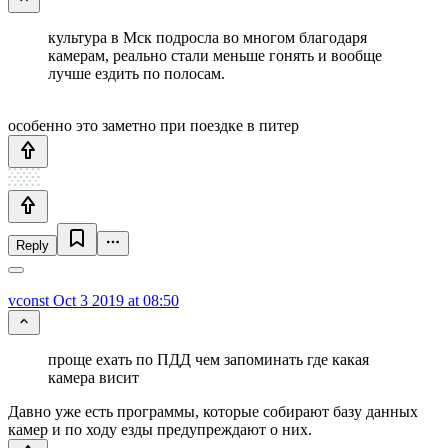
культура в Мск подросла во многом благодаря
камерам, реально стали меньше гонять и вообще
лучше ездить по полосам.
особенно это заметно при поездке в питер
Reply
vconst
Oct 3 2019 at 08:50
проще ехать по ПДД чем запоминать где какая
камера висит
Давно уже есть программы, которые собирают базу данных
камер и по ходу езды предупреждают о них.