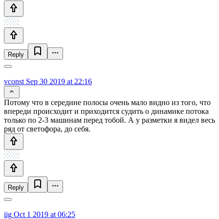
Reply
vconst
Sep 30 2019 at 22:16
Потому что в середине полосы очень мало видно из того, что
впереди происходит и приходится судить о динамике потока
только по 2-3 машинам перед тобой. А у разметки я видел весь
ряд от светофора, до себя.
Reply
iig
Oct 1 2019 at 06:25