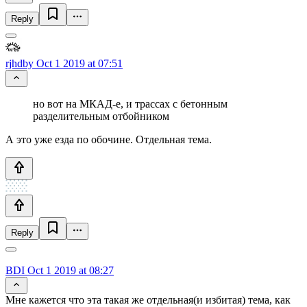
Reply
rjhdby
Oct 1 2019 at 07:51
но вот на МКАД-е, и трассах с бетонным
разделительным отбойником
А это уже езда по обочине. Отдельная тема.
Reply
BDI
Oct 1 2019 at 08:27
Мне кажется что эта такая же отдельная(и избитая) тема, как