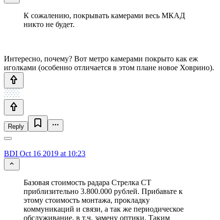
К сожалению, покрывать камерами весь МКАД
никто не будет.
Интересно, почему? Вот метро камерами покрыто как еж
иголками (особенно отличается в этом плане новое Ховрино).
Reply
BDI
Oct 16 2019 at 10:23
Базовая стоимость радара Стрелка СТ
приблизительно 3.800.000 рублей. Прибавьте к
этому стоимость монтажа, прокладку
коммуникаций и связи, а так же периодическое
обслуживание, в т.ч. замену оптики. Таким