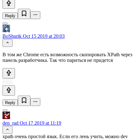
Reply
BoShurik
Oct 15 2019 at 20:03
В том же Chrome есть возможность скопировать XPath через
панель разработчика. Так что париться не придется
Reply
den_rad
Oct 17 2019 at 11:19
xpath очень простой язык. Если его лень учить, можно dev