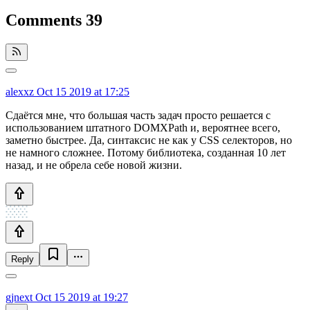
Comments
39
alexxz
Oct 15 2019 at 17:25
Сдаётся мне, что большая часть задач просто решается с
использованием штатного DOMXPath и, вероятнее всего,
заметно быстрее. Да, синтаксис не как у CSS селекторов, но
не намного сложнее. Потому библиотека, созданная 10 лет
назад, и не обрела себе новой жизни.
Reply
gjnext
Oct 15 2019 at 19:27