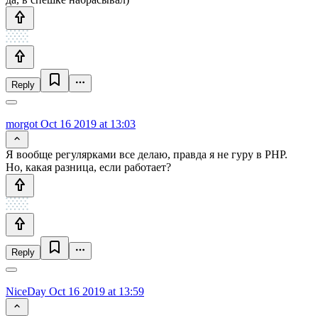
Reply
morgot
Oct 16 2019 at 13:03
Я вообще регулярками все делаю, правда я не гуру в РНР.
Но, какая разница, если работает?
Reply
NiceDay
Oct 16 2019 at 13:59