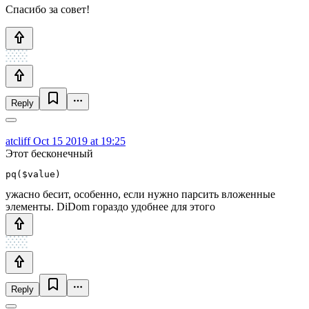
Спасибо за совет!
Reply
atcliff
Oct 15 2019 at 19:25
Этот бесконечный
pq($value)
ужасно бесит, особенно, если нужно парсить вложенные
элементы. DiDom гораздо удобнее для этого
Reply