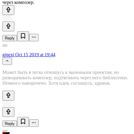
через композер.
Reply
gjnext
Oct 15 2019 at 19:44
Может быть я легко отношусь к маленьким проектам, но
разворачивать композер, подтягивать через него библиотеки.
Немного наворочено. Хотя идея, соглашусь, здравая.
Reply