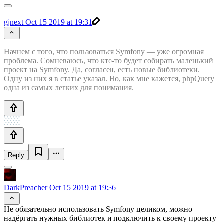
gjnext
Oct 15 2019 at 19:31
Начнем с того, что пользоваться Symfony — уже огромная
проблема. Сомневаюсь, что кто-то будет собирать маленький
проект на Symfony. Да, согласен, есть новые библиотеки.
Одну из них я в статье указал. Но, как мне кажется, phpQuery
одна из самых легких для понимания.
Reply
DarkPreacher
Oct 15 2019 at 19:36
Не обязательно использовать Symfony целиком, можно
надёргать нужных библиотек и подключить к своему проекту