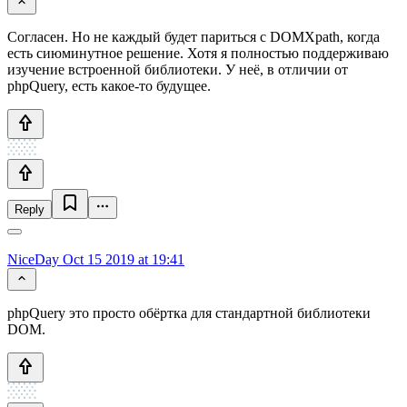
Согласен. Но не каждый будет париться с DOMХpath, когда
есть сиюминутное решение. Хотя я полностью поддерживаю
изучение встроенной библиотеки. У неё, в отличии от
phpQuery, есть какое-то будущее.
Reply
NiceDay
Oct 15 2019 at 19:41
phpQuery это просто обёртка для стандартной библиотеки
DOM.