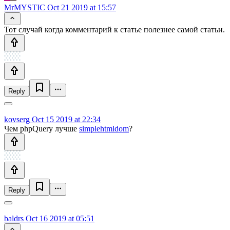
MrMYSTIC
Oct 21 2019 at 15:57
Тот случай когда комментарий к статье полезнее самой статьи.
Reply
kovserg
Oct 15 2019 at 22:34
Чем phpQuery лучше
simplehtmldom
?
Reply
baldrs
Oct 16 2019 at 05:51