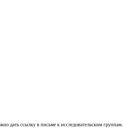
можно дать ссылку в письме к исследовательским группам.