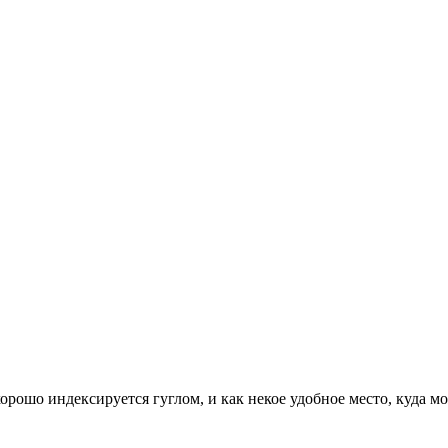
 хорошо индексируется гуглом, и как некое удобное место, куда 