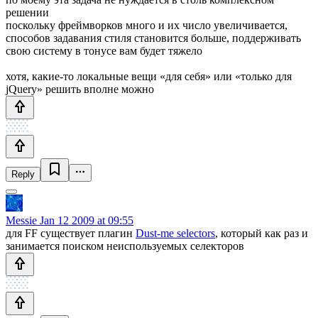
решении
поскольку фреймворков много и их число увеличивается,
способов задавания стиля становится больше, поддерживать
свою систему в тонусе вам будет тяжело
хотя, какие-то локальные вещи «для себя» или «только для
jQuery» решить вполне можно
Reply
Messie
Jan 12 2009 at 09:55
для FF существует плагин
Dust-me selectors
, который как раз и
занимается поиском неиспользуемых селекторов