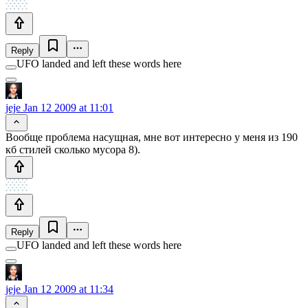
Reply
UFO landed and left these words here
jeje
Jan 12 2009 at 11:01
Вообще проблема насущная, мне вот интересно у меня из 190
кб стилей сколько мусора 8).
Reply
UFO landed and left these words here
jeje
Jan 12 2009 at 11:34