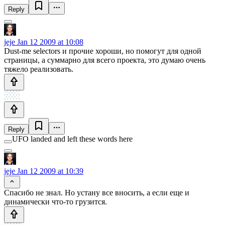
Reply
jeje
Jan 12 2009 at 10:08
Dust-me selectors и прочие хороши, но помогут для одной
страницы, а суммарно для всего проекта, это думаю очень
тяжело реализовать.
Reply
UFO landed and left these words here
jeje
Jan 12 2009 at 10:39
Спасибо не знал. Но устану все вносить, а если еще и
динамически что-то грузится.