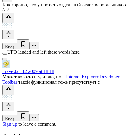
Как хорошо, что у нас есть отдельный отдел верстальщиков
^_^
Reply
UFO landed and left these words here
Trave
Jan 12 2009 at 18:18
Может кого-то и удивлю, но в
Internet Explorer Developer
Toolbar
такой функционал тоже присутствует :)
Reply
Sign up
to leave a comment.