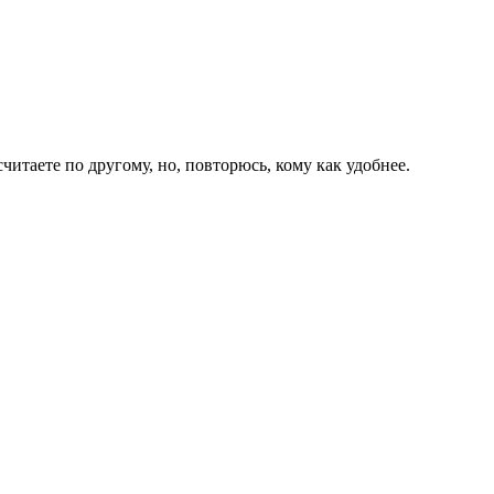
итаете по другому, но, повторюсь, кому как удобнее.