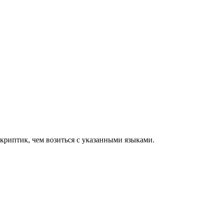
скриптик, чем возиться с указанными языками.