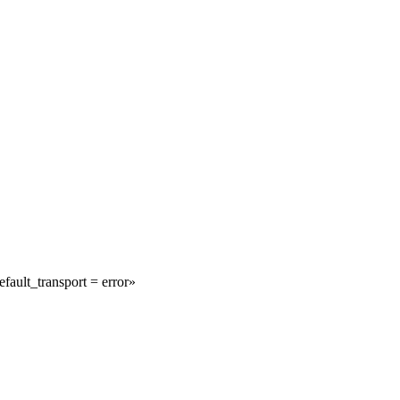
fault_transport = error»