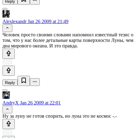
Reply
Alexlexandr
Jan 26 2009 at 21:49
Человек просто своими словами напомнил известный тезис о
том, что у нас более детальные карты поверхности Луны, чем
дна мирового океана. И это правда.
Reply
AndryX
Jan 26 2009 at 22:01
Ну за луну не готов спорить, но луна это не космос -.-