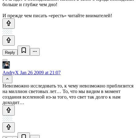
больше и глубже чем дно!
И прежде чем писать «ересть» читайте внимателей!
Reply
AndryX
Jan 26 2009 at 21:07
Невозможно исследовать то, к чему невозможно приблизится
на миллион световых лет… То, что мы видим в момент
создания вселенной из-за того, что свет так долго к нам
доходит…