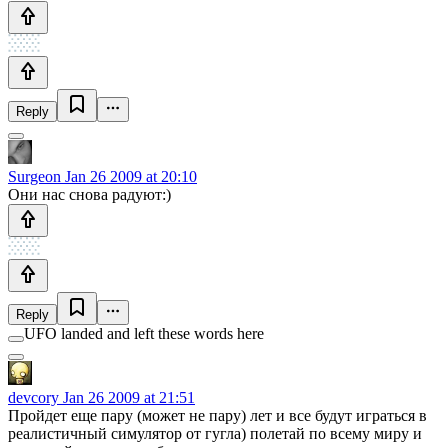
Reply
Surgeon
Jan 26 2009 at 20:10
Они нас снова радуют:)
Reply
UFO landed and left these words here
devcory
Jan 26 2009 at 21:51
Пройдет еще пару (может не пару) лет и все будут играться в
реалистичный симулятор от гугла) полетай по всему миру и