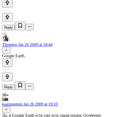
Reply
Thoggen
Jan 26 2009 at 18:44
Google Earth.
Reply
kaaquantum
Jan 26 2009 at 19:10
Да, в Google Earth есть уже есть такая опция. Особенно