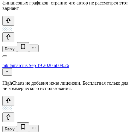
финансовых графиков, странно что автор не рассмотрел этот
вариант
Reply
nikitamarcius
Sep 19 2020 at 09:26
HighCharts не добавил из-за лицензии. Бесплатная только для
не коммерческого использования.
Reply