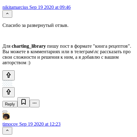
nikitamarcius
Sep 19 2020 at 09:46
Спасибо за развернутый отзыв.
Для
charting_library
пишу пост в формате "книга рецептов".
Вы можете в комментариях или в телеграм\лс рассказать про
свои сложности и решения к ним, а я добавлю с вашим
авторством :)
Reply
timocov
Sep 19 2020 at 12:23