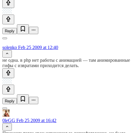
Reply
solenko
Feb 25 2009 at 12:40
не одна. в php нет работы с анимацией — там анимированные
гифы с извратами приходится делать.
Reply
0leGG
Feb 25 2009 at 16:42