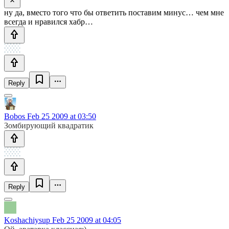
ну да, вместо того что бы ответить поставим минус… чем мне
всегда и нравился хабр…
Reply
Bobos
Feb 25 2009 at 03:50
Зомбирующий квадратик
Reply
Koshachiysup
Feb 25 2009 at 04:05