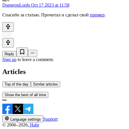
DungeonLords
Oct 17 2023 at 11:58
Спасибо за статью. Прочитал и сделал свой
пример
.
Reply
Sign up
to leave a comment.
Articles
Top of the day
Similar articles
Show the best of all time
Support
Language settings
© 2006–2026,
Habr