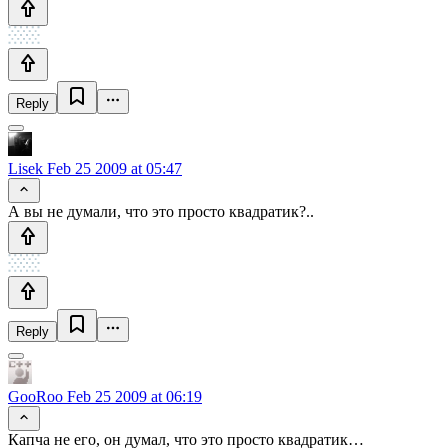
Reply
Lisek
Feb 25 2009 at 05:47
А вы не думали, что это просто квадратик?..
Reply
GooRoo
Feb 25 2009 at 06:19
Капча не его, он думал, что это просто квадратик…