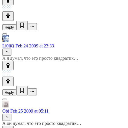
Reply
Li0liQ
Feb 24 2009 at 23:33
А я думал, что это просто квадратик…
Reply
Obi
Feb 25 2009 at 05:11
А он думал, что это просто квадратик…