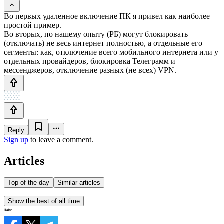
Во первых удаленное включение ПК я привел как наиболее
простой пример.
Во вторых, по нашему опыту (РБ) могут блокировать
(отключать) не весь интернет полностью, а отдельные его
сегменты: как, отключение всего мобильного интернета или у
отдельных провайдеров, блокировка Телеграмм и
мессенджеров, отключение разных (не всех) VPN.
Reply
Sign up
to leave a comment.
Articles
Top of the day
Similar articles
Show the best of all time