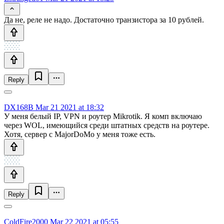
Да не, реле не надо. Достаточно транзистора за 10 рублей.
Reply
DX168B
Mar 21 2021 at 18:32
У меня белый IP, VPN и роутер Mikrotik. Я комп включаю
через WOL, имеющийся среди штатных средств на роутере.
Хотя, сервер с MajorDoMo у меня тоже есть.
Reply
ColdFire2000
Mar 22 2021 at 05:55