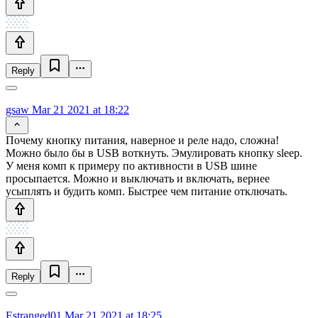
Reply
gsaw
Mar 21 2021 at 18:22
Почему кнопку питания, наверное и реле надо, сложна!
Можно было бы в USB воткнуть. Эмулировать кнопку sleep.
У меня комп к примеру по активности в USB шине
просыпается. Можно и выключать и включать, вернее
усыплять и будить комп. Быстрее чем питание отключать.
Reply
Estranged01
Mar 21 2021 at 18:25