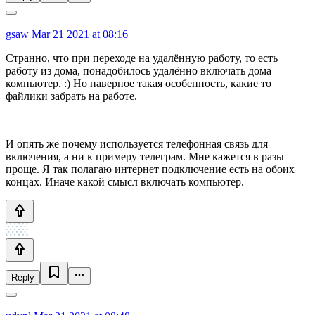
gsaw
Mar 21 2021 at 08:16
Странно, что при переходе на удалённую работу, то есть
работу из дома, понадобилось удалённо включать дома
компьютер. :) Но наверное такая особенность, какие то
файлики забрать на работе.
И опять же почему используется телефонная связь для
включения, а ни к примеру телеграм. Мне кажется в разы
проще. Я так полагаю интернет подключение есть на обоих
концах. Иначе какой смысл включать компьютер.
Reply