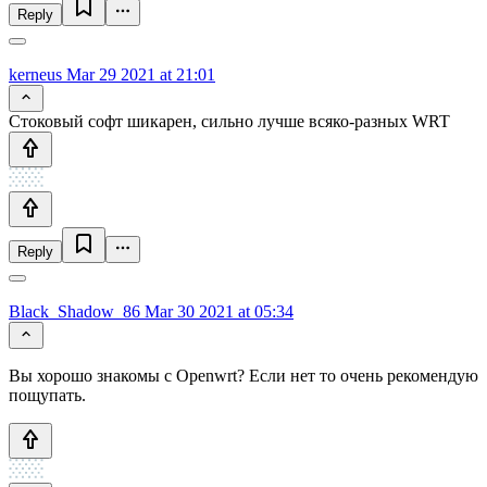
Reply
kerneus
Mar 29 2021 at 21:01
Стоковый софт шикарен, сильно лучше всяко-разных WRT
Reply
Black_Shadow_86
Mar 30 2021 at 05:34
Вы хорошо знакомы с Openwrt? Если нет то очень рекомендую
пощупать.