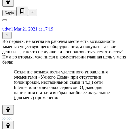
Reply
udvnl
Mar 21 2021 at 17:19
Во первых, не всегда на рабочем месте есть возможность
замены существующего оборудования, а покупать за свои
деньги ..., так что не лучше ли воспользоваться тем что есть?
Ну а во вторых, уже писал в комментарии главная цель у меня
была:
Создание возможности удаленного управления
элементами «Умного Дома» при отсутствии
(блокировки, нестабильной связи и т.д.) сети
Internet или отдельных сервисов. Однако для
написания статьи я выбрал наиболее актуальное
(для меня) применение.