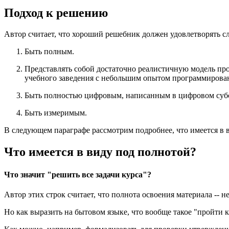
Подход к решению
Автор считает, что хороший решебник должен удовлетворять
Быть полным.
Представлять собой достаточно реалистичную модель проц
учебного заведения с небольшим опытом программировани
Быть полностью цифровым, написанным в цифровом субс
Быть измеримым.
В следующем параграфе рассмотрим подробнее, что имеется в в
Что имеется в виду под полнотой?
Что значит "решить все задачи курса"?
Автор этих строк считает, что полнота освоения материала --
Но как выразить на бытовом языке, что вообще такое "пройти 