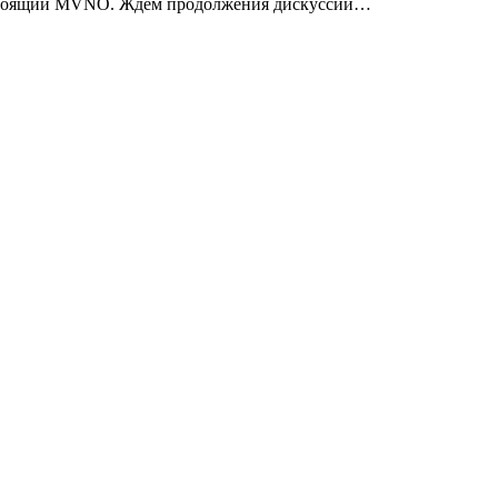
настоящий MVNO. Ждем продолжения дискуссии…