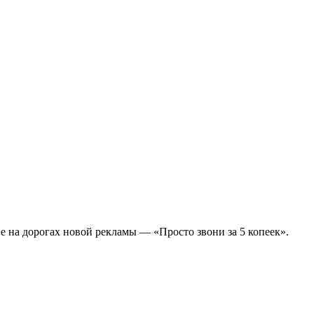
 на дорогах новой рекламы — «Просто звони за 5 копеек».