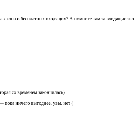
 закона о бесплатных входящих? А помните там за входящие зво
торая со временем закончилась)
— пока ничего выгоднее, увы, нет (