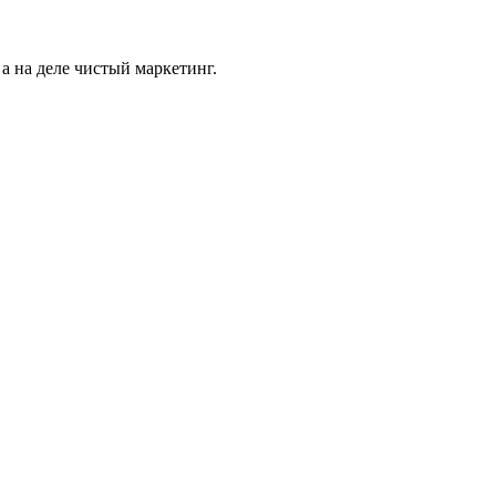
а на деле чистый маркетинг.