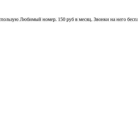
использую Любимый номер. 150 руб в месяц. Звонки на него бес