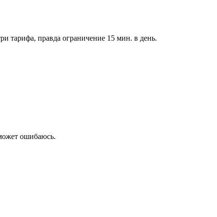
и тарифа, правда ограничение 15 мин. в день.
 может ошибаюсь.