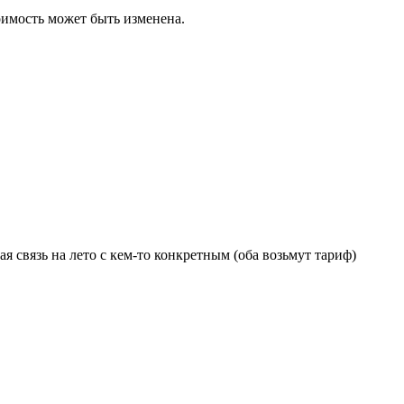
тоимость может быть изменена.
я связь на лето с кем-то конкретным (оба возьмут тариф)