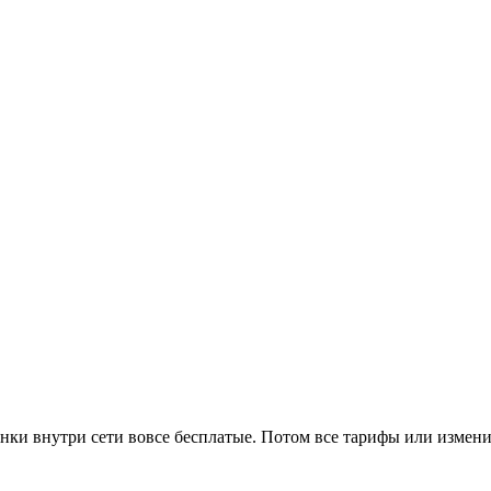
онки внутри сети вовсе бесплатые. Потом все тарифы или измен