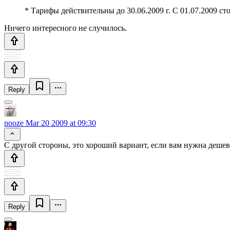
* Тарифы действительны до 30.06.2009 г. С 01.07.2009 с
Ничего интересного не случилось.
Reply
nooze
Mar 20 2009 at 09:30
С другой стороны, это хороший вариант, если вам нужна дешева
Reply