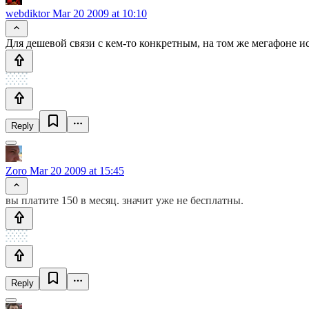
webdiktor
Mar 20 2009 at 10:10
Для дешевой связи с кем-то конкретным, на том же мегафоне 
Reply
Zoro
Mar 20 2009 at 15:45
вы платите 150 в месяц. значит уже не бесплатны.
Reply