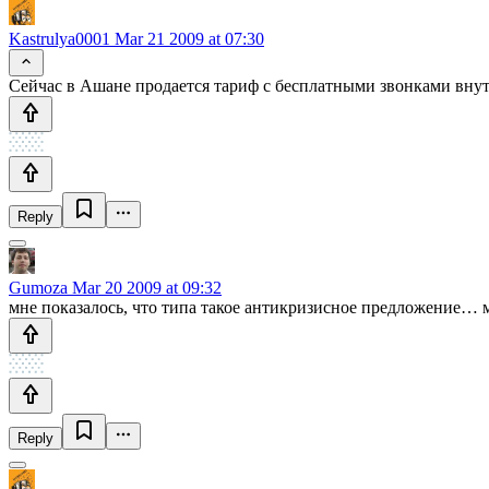
Kastrulya0001
Mar 21 2009 at 07:30
Сейчас в Ашане продается тариф с бесплатными звонками внутр
Reply
Gumoza
Mar 20 2009 at 09:32
мне показалось, что типа такое антикризисное предложение…
Reply