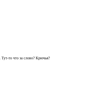
Тут-то что за слово? Крючья?