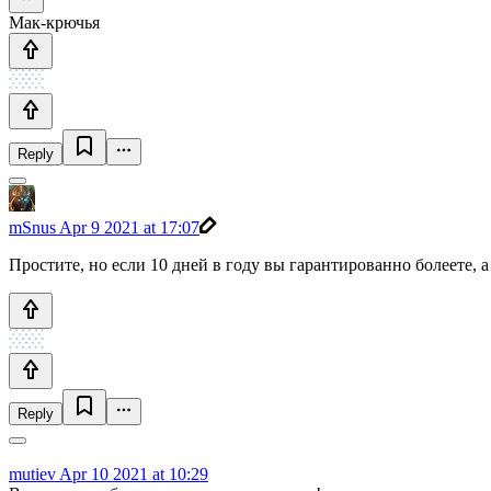
Мак-крючья
Reply
mSnus
Apr 9 2021 at 17:07
Простите, но если 10 дней в году вы гарантированно болеете, 
Reply
mutiev
Apr 10 2021 at 10:29