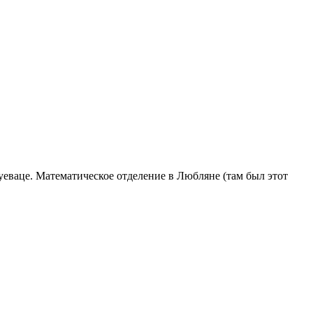
уеваце. Математическое отделение в Любляне (там был этот