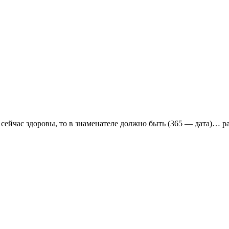
а сейчас здоровы, то в знаменателе должно быть (365 — дата)… р