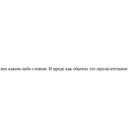
ин каким-либо словом. И вроде как обычно это прилагательное. 