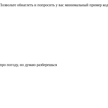
 Позвольте обнаглеть и попросить у вас минимальный пример код
 про погоду, но думаю разберешься