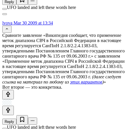
Reply
UFO landed and left these words here
lvova
Mar 30 2009 at 13:34
Сравните заявление «Википедия сообщает, что применение
меток диапазона СВЧ в Российской Федерации в настоящее
время регулируется СанПиН 2.1.8/2.2.4.1383-03,
утвержденными Постановлением Главного государственного
санитарного врача РФ № 135 от 09.06.2003 г.» с заявлением
«Применение меток диапазона СВЧ в Российской Федерации
в настоящее время регулируется СанПиН 2.1.8/2.2.4.1383-03,
утвержденными Постановлением Главного государственного
санитарного врача РФ № 135 от 09.06.2003 г.
(далее следует
ссылка на материал по любому из
этих вариантов
)
»
Вот второе — это конкретика.
Reply
UFO landed and left these words here