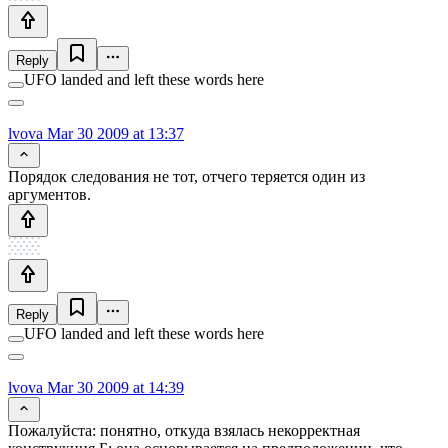
Reply
UFO landed and left these words here
lvova
Mar 30 2009 at 13:37
Порядок следования не тот, отчего теряется один из
аргументов.
Reply
UFO landed and left these words here
lvova
Mar 30 2009 at 14:39
Пожалуйста: понятно, откуда взялась некорректная