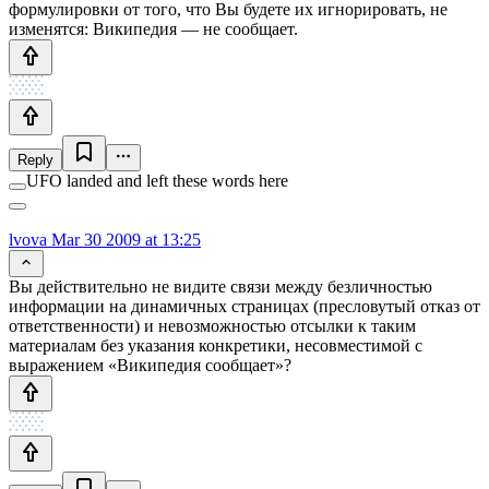
формулировки от того, что Вы будете их игнорировать, не
изменятся: Википедия — не сообщает.
Reply
UFO landed and left these words here
lvova
Mar 30 2009 at 13:25
Вы действительно не видите связи между безличностью
информации на динамичных страницах (пресловутый отказ от
ответственности) и невозможностью отсылки к таким
материалам без указания конкретики, несовместимой с
выражением «Википедия сообщает»?