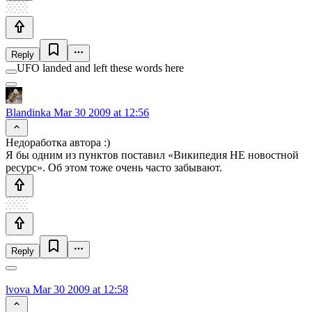
Reply
UFO landed and left these words here
Blandinka
Mar 30 2009 at 12:56
Недоработка автора :)
Я бы одним из пунктов поставил «Википедия НЕ новостной
ресурс». Об этом тоже очень часто забывают.
Reply
lvova
Mar 30 2009 at 12:58