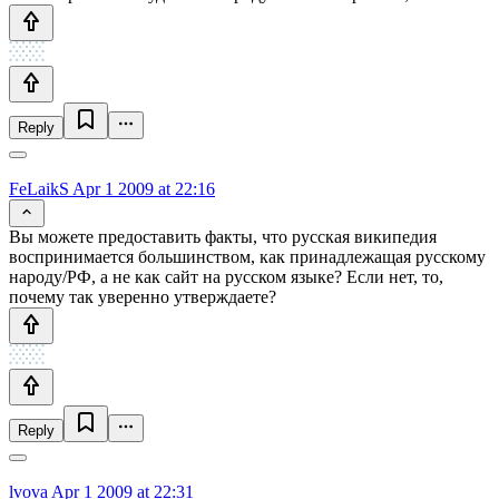
Reply
FeLaikS
Apr 1 2009 at 22:16
Вы можете предоставить факты, что русская википедия
воспринимается большинством, как принадлежащая русскому
народу/РФ, а не как сайт на русском языке? Если нет, то,
почему так уверенно утверждаете?
Reply
lvova
Apr 1 2009 at 22:31