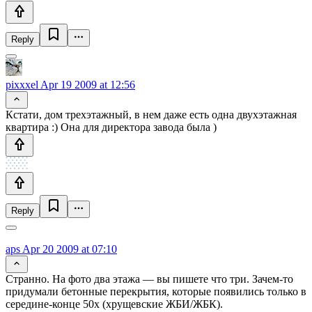
Reply
pixxxel
Apr 19 2009 at 12:56
Кстати, дом трехэтажный, в нем даже есть одна двухэтажная
квартира :) Она для директора завода была )
Reply
aps
Apr 20 2009 at 07:10
Странно. На фото два этажа — вы пишете что три. Зачем-то
придумали бетонные перекрытия, которые появились только в
середине-конце 50х (хрущевские ЖБИ/ЖБК).