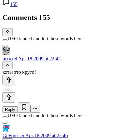
155
Comments
155
UFO landed and left these words here
pixxxel
Apr 18 2009 at 22:42
коты это круто!
Reply
UFO landed and left these words here
GeForester
Apr 18 2009 at 22:46