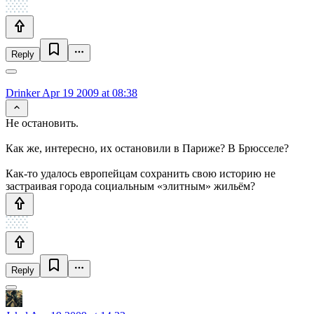
Reply
Drinker
Apr 19 2009 at 08:38
Не остановить.
Как же, интересно, их остановили в Париже? В Брюсселе?
Как-то удалось европейцам сохранить свою историю не
застраивая города социальным «элитным» жильём?
Reply