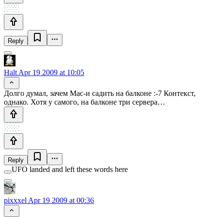
Reply
Halt
Apr 19 2009 at 10:05
Долго думал, зачем Mac-и садить на балконе :-7 Контекст,
однако. Хотя у самого, на балконе три сервера…
Reply
UFO landed and left these words here
pixxxel
Apr 19 2009 at 00:36