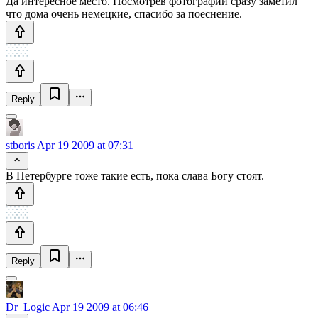
Да интересное место. Посмотрев фотографии сразу заметил
что дома очень немецкие, спасибо за поеснение.
Reply
stboris
Apr 19 2009 at 07:31
В Петербурге тоже такие есть, пока слава Богу стоят.
Reply
Dr_Logic
Apr 19 2009 at 06:46