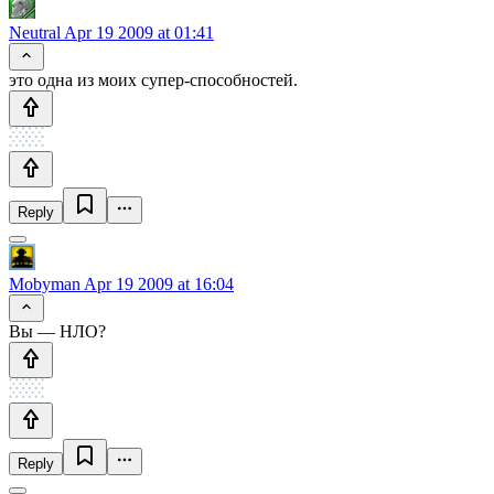
Neutral
Apr 19 2009 at 01:41
это одна из моих супер-способностей.
Reply
Mobyman
Apr 19 2009 at 16:04
Вы — НЛО?
Reply