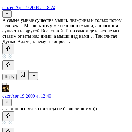
citizen
Apr 19 2009 at 18:24
А самые умные существа мыши, дельфины и только потом
человек… Мыши к тому же не просто мыши, а проекция
существ из другой Вселенной. И на самом деле это не мы
ставим опыты над ними, а мыши над нами… Так считал
Дуглас Адамс, к нему и вопросы.
Reply
qzer
Apr 19 2009 at 12:40
ага, лишнее мяско никогда не было лишним )))