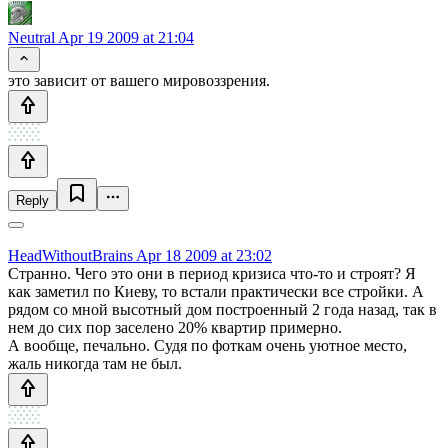
Neutral
Apr 19 2009 at 21:04
это зависит от вашего мировоззрения.
Reply
HeadWithoutBrains
Apr 18 2009 at 23:02
Странно. Чего это они в период кризиса что-то и строят? Я
как заметил по Киеву, то встали практически все стройки. А
рядом со мной высотный дом построенный 2 года назад, так в
нем до сих пор заселено 20% квартир примерно.
А вообще, печально. Судя по фоткам очень уютное место,
жаль никогда там не был.