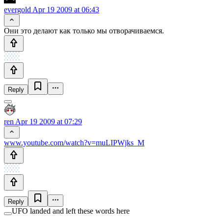
evergold
Apr 19 2009 at 06:43
Они это делают как только мы отворачиваемся.
Reply
ren
Apr 19 2009 at 07:29
www.youtube.com/watch?v=muLIPWjks_M
Reply
UFO landed and left these words here