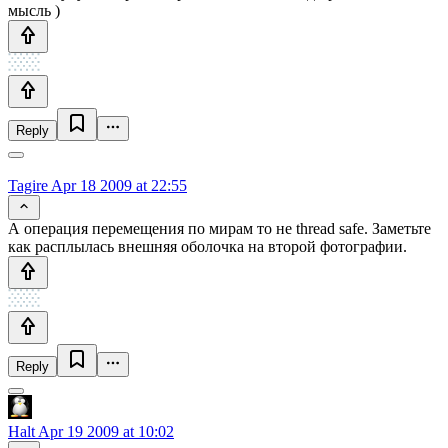
мысль )
Reply
Tagire
Apr 18 2009 at 22:55
А операция перемещения по мирам то не thread safe. Заметьте
как расплылась внешняя оболочка на второй фотографии.
Reply
Halt
Apr 19 2009 at 10:02