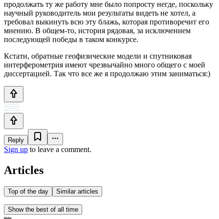
продолжать ту же работу мне было попросту негде, поскольку
научный руководитель мои результаты видеть не хотел, а
требовал выкинуть всю эту блажь, которая противоречит его
мнению. В общем-то, история рядовая, за исключением
последующей победы в таком конкурсе.
Кстати, обратные геофизические модели и спутниковая
интерферометрия имеют чрезвычайно много общего с моей
диссертацией. Так что все же я продолжаю этим заниматься:)
Reply
Sign up
to leave a comment.
Articles
Top of the day
Similar articles
Show the best of all time