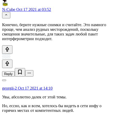
N-Cube
Oct 17 2021 at 03:52
Конечно, берите нужные снимки и считайте. Это намного
проще, чем анализ рудных месторождений, поскольку
смещения значительные, для таких задач любой пакет
интерферометрии подходит.
Reply
georgii-2
Oct 17 2021 at 14:10
Увы, абсолютно далек от этой темы.
Но, ессно, как и всем, хотелось бы видеть в сети инфу о
горячих местах от компетентных людей.