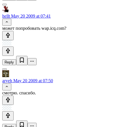
hellt
May 20 2009 at 07:41
может попробовать wap.icq.com?
Reply
aryeh
May 20 2009 at 07:50
смотрю. спасибо.
Reply