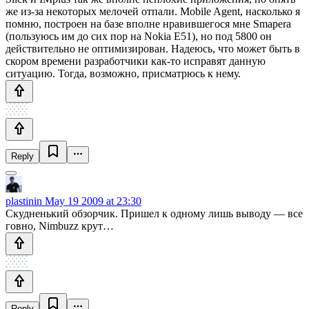
же из-за некоторых мелочей отпали. Mobile Agent, насколько я
помню, построен на базе вполне нравившегося мне Smapera
(пользуюсь им до сих пор на Nokia E51), но под 5800 он
действительно не оптимизирован. Надеюсь, что может быть в
скором времени разработчики как-то исправят данную
ситуацию. Тогда, возможно, присматрюсь к нему.
Reply
plastinin
May 19 2009 at 23:30
Скудненький обзорчик. Пришел к одному лишь выводу — все
говно, Nimbuzz крут…
Reply