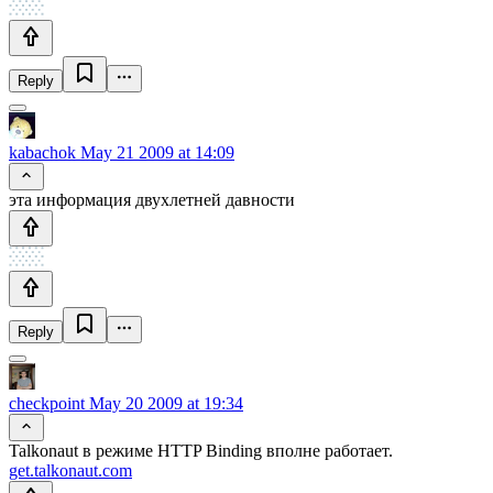
Reply
kabachok
May 21 2009 at 14:09
эта информация двухлетней давности
Reply
checkpoint
May 20 2009 at 19:34
Talkonaut в режиме HTTP Binding вполне работает.
get.talkonaut.com