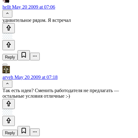
hellt
May 20 2009 at 07:06
удивительное рядом. Я встречал
Reply
aryeh
May 20 2009 at 07:18
Так есть идеи? Сменить работодателя не предлагать —
остальные условия отличные :-)
Reply