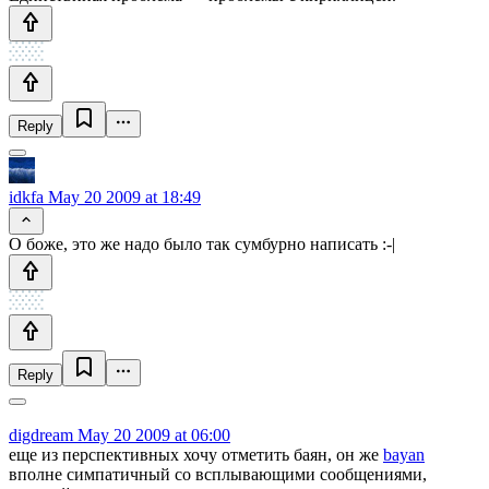
Reply
idkfa
May 20 2009 at 18:49
О боже, это же надо было так сумбурно написать :-|
Reply
digdream
May 20 2009 at 06:00
еще из перспективных хочу отметить баян, он же
bayan
вполне симпатичный со всплывающими сообщениями,