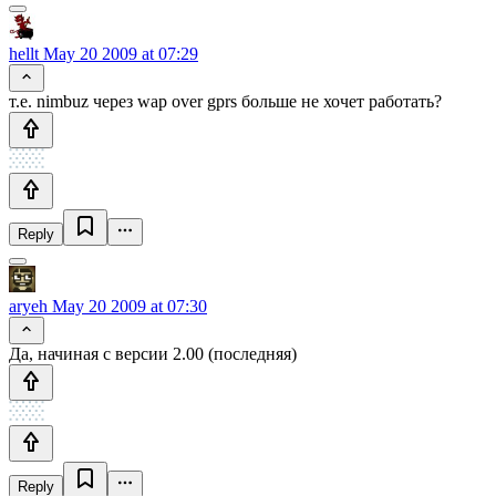
hellt
May 20 2009 at 07:29
т.е. nimbuz через wap over gprs больше не хочет работать?
Reply
aryeh
May 20 2009 at 07:30
Да, начиная с версии 2.00 (последняя)
Reply