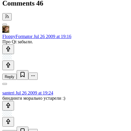
Comments
46
FloppyFormator
Jul 26 2009 at 19:16
Про Qt забыли.
Reply
santeri
Jul 26 2009 at 19:24
биндинги морально устарели :)