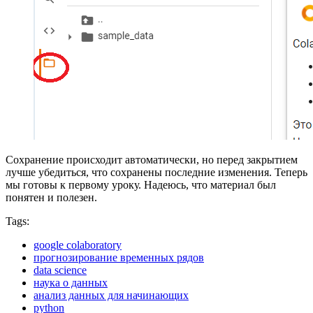
Сохранение происходит автоматически, но перед закрытием
лучше убедиться, что сохранены последние изменения. Теперь
мы готовы к первому уроку. Надеюсь, что материал был
понятен и полезен.
Tags:
google colaboratory
прогнозирование временных рядов
data science
наука о данных
анализ данных для начинающих
python