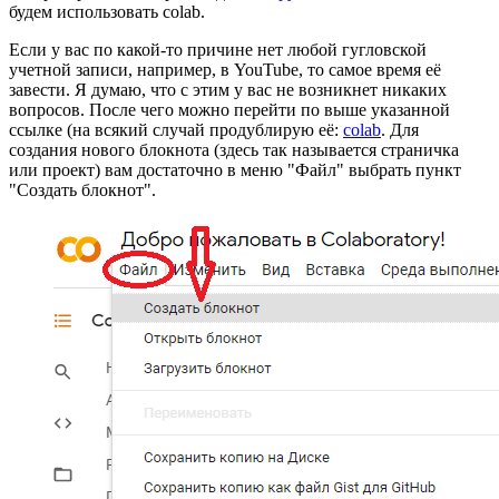
будем использовать colab.
Если у вас по какой-то причине нет любой гугловской
учетной записи, например, в YouTube, то самое время её
завести. Я думаю, что с этим у вас не возникнет никаких
вопросов. После чего можно перейти по выше указанной
ссылке (на всякий случай продублирую её:
colab
. Для
создания нового блокнота (здесь так называется страничка
или проект) вам достаточно в меню "Файл" выбрать пункт
"Создать блокнот".