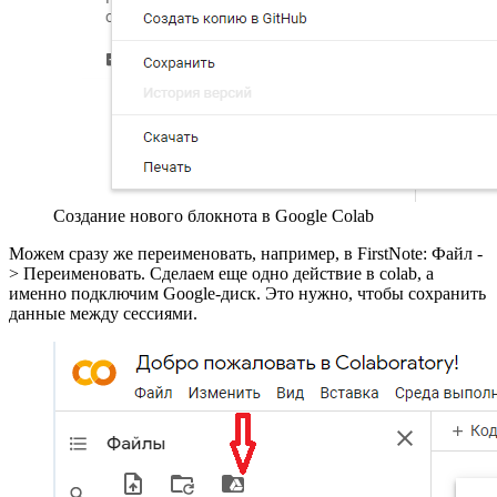
Создание нового блокнота в Google Colab
Можем сразу же переименовать, например, в FirstNote: Файл -
> Переименовать. Сделаем еще одно действие в colab, а
именно подключим Google-диск. Это нужно, чтобы сохранить
данные между сессиями.