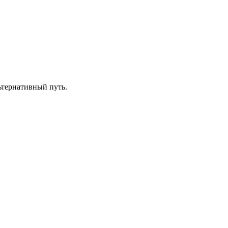
льтернативный путь.