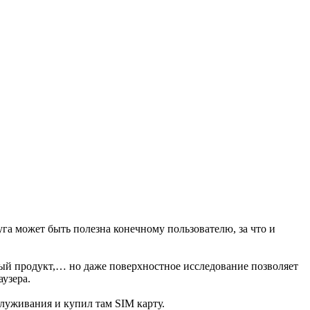
луга может быть полезна конечному пользователю, за что и
ый продукт,… но даже поверхностное исследование позволяет
узера.
луживания и купил там SIM карту.