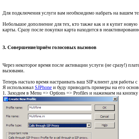
Для подключения услуги вам необхоидимо набрать на вашем те
Небольшое дополнение для тех, кто также как и я купит новую
карты. Сразу после покупки карта находится в неактивирова
3. Совершение/приём голосовых вызовов
Через некоторое время после активации услуги (не сразу!) п
вызовами.
Теперь настало время настраивать ваш SIP клиент для работы 
Я использовал
SJPhone
и буду приводить примеры на его основ
1. Заходим в Menu => Options => Profiles и нажимаем на кнопку 