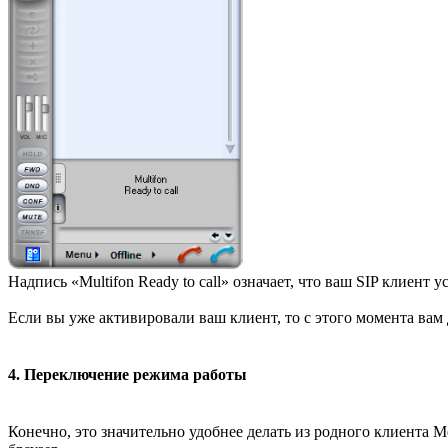
Надпись «Multifon Ready to call» означает, что ваш SIP клиент
Если вы уже активировали ваш клиент, то с этого момента в
4. Переключение режима работы
Конечно, это значительно удобнее делать из родного клиента 