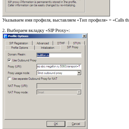
Указываем имя профиля, выставляем «Тип профиля» = «Calls t
2. Выбираем вкладку «SIP Proxy»: