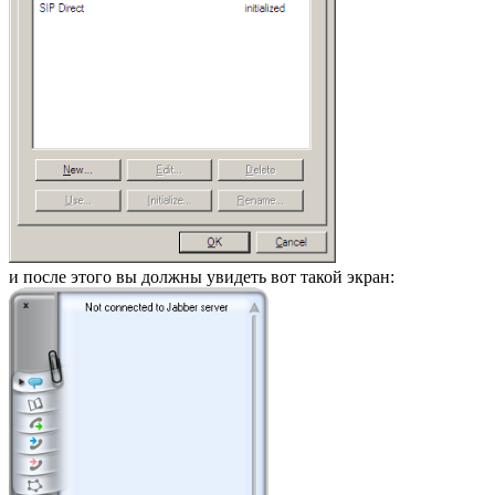
и после этого вы должны увидеть вот такой экран: