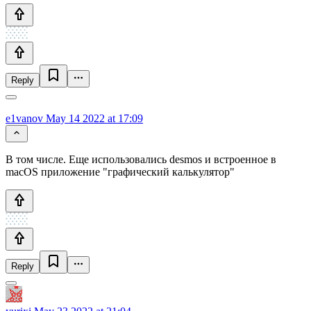
Reply
e1vanov
May 14 2022 at 17:09
В том числе. Еще использовались desmos и встроенное в
macOS приложение "графический калькулятор"
Reply