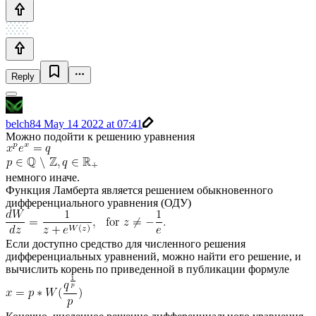
Reply
belch84
May 14 2022 at 07:41
Можно подойти к решению уравнения
немного иначе.
Функция Ламберта является решением обыкновенного
дифференциального уравнения (ОДУ)
Если доступно средство для численного решения
дифференциальных уравнений, можно найти его решение, и
вычислить корень по приведенной в публикации формуле