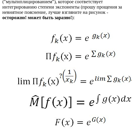
("мультиплицированием"), которое соответствует
интегрированию степени экспоненты (прошу прощения за
невнятное пояснение, лучше взгляните на рисунок -
осторожно! может быть заразно!
):