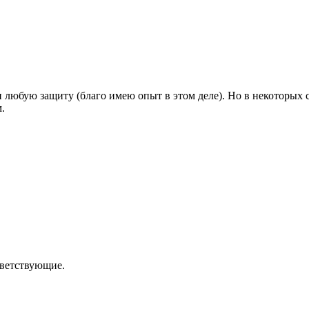
 любую защиту (благо имею опыт в этом деле). Но в некоторых 
.
тветствующие.