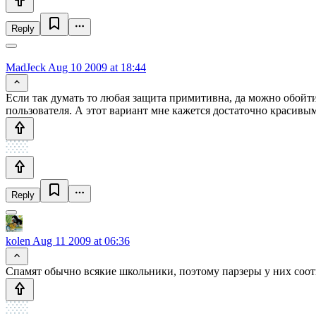
Reply
MadJeck
Aug 10 2009 at 18:44
Если так думать то любая защита примитивна, да можно обойти
пользователя. А этот вариант мне кажется достаточно красивым
Reply
kolen
Aug 11 2009 at 06:36
Спамят обычно всякие школьники, поэтому парзеры у них соо