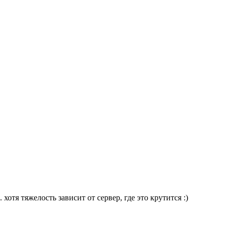
хотя тяжелость зависит от сервер, где это крутится :)