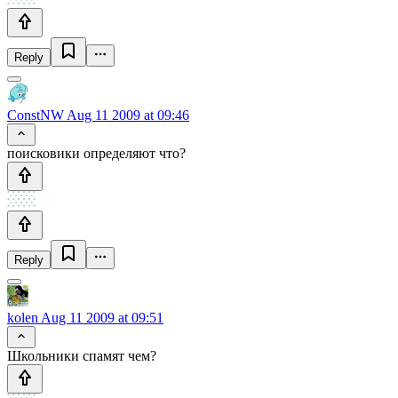
Reply
ConstNW
Aug 11 2009 at 09:46
поисковики определяют что?
Reply
kolen
Aug 11 2009 at 09:51
Школьники спамят чем?