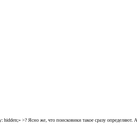
y: hidden;» >? Ясно же, что поисковики такое сразу определяют. 