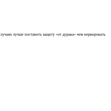
случаях лучше поставить защиту «от дурака» чем нервировать