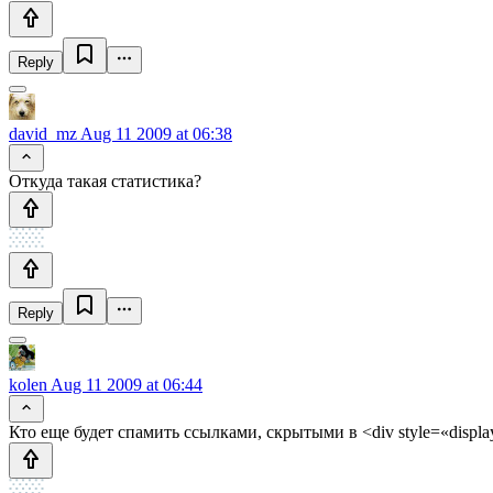
Reply
david_mz
Aug 11 2009 at 06:38
Откуда такая статистика?
Reply
kolen
Aug 11 2009 at 06:44
Кто еще будет спамить ссылками, скрытыми в <div style=«displa