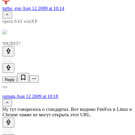
turbo_exe
Aug 12 2009 at 10:14
opera 9.61 winXP
ЧЯДНТ?
Reply
rumata
Aug 12 2009 at 10:18
Ну тут говорилось о стандартах. Вот видимо FireFox в Linux и
Chrome тамже не могут открыть этот URL.