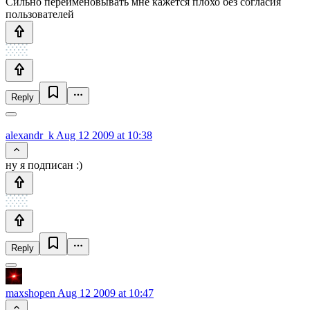
Сильно переименовывать мне кажется плохо без согласия
пользователей
Reply
alexandr_k
Aug 12 2009 at 10:38
ну я подписан :)
Reply
maxshopen
Aug 12 2009 at 10:47