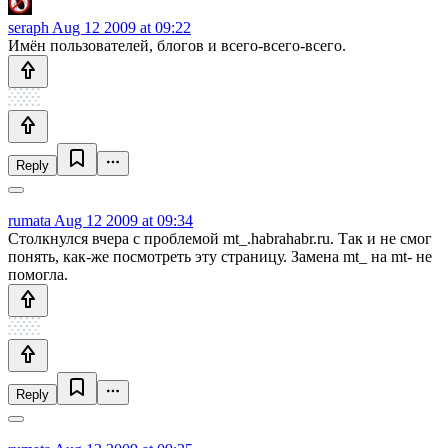
seraph
Aug 12 2009 at 09:22
Имён пользователей, блогов и всего-всего-всего.
Reply
rumata
Aug 12 2009 at 09:34
Столкнулся вчера с проблемой mt_.habrahabr.ru. Так и не смог
понять, как-же посмотреть эту страницу. Замена mt_ на mt- не
помогла.
Reply