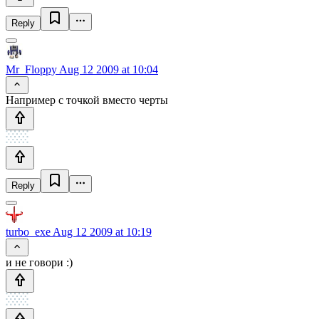
Reply
Mr_Floppy
Aug 12 2009 at 10:04
Например с точкой вместо черты
Reply
turbo_exe
Aug 12 2009 at 10:19
и не говори :)