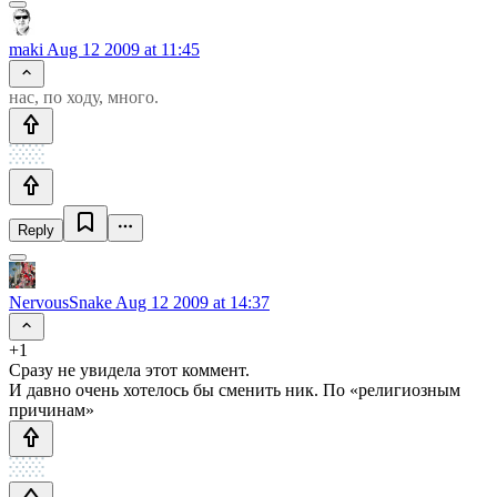
maki
Aug 12 2009 at 11:45
нас, по ходу, много.
Reply
NervousSnake
Aug 12 2009 at 14:37
+1
Сразу не увидела этот коммент.
И давно очень хотелось бы сменить ник. По «религиозным
причинам»