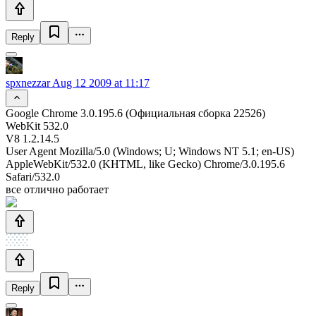
Reply
spxnezzar
Aug 12 2009 at 11:17
Google Chrome 3.0.195.6 (Официальная сборка 22526)
WebKit 532.0
V8 1.2.14.5
User Agent Mozilla/5.0 (Windows; U; Windows NT 5.1; en-US)
AppleWebKit/532.0 (KHTML, like Gecko) Chrome/3.0.195.6
Safari/532.0
все отлично работает
Reply