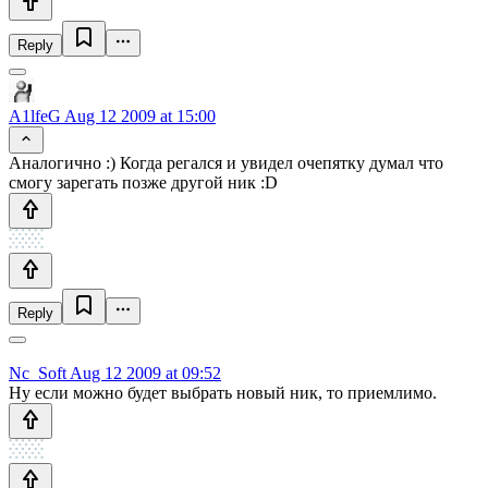
Reply
A1lfeG
Aug 12 2009 at 15:00
Аналогично :) Когда регался и увидел очепятку думал что
смогу зарегать позже другой ник :D
Reply
Nc_Soft
Aug 12 2009 at 09:52
Ну если можно будет выбрать новый ник, то приемлимо.