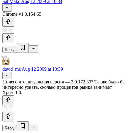
SabMakc
Aug 12 2009 at 10:34
Chrome v1.0.154.65
Reply
david_mz
Aug 12 2009 at 10:39
Ничего что актуальная версия — 2.0.172.39? Также было бы
интересно узнать, сколько процентов рынка занимает
Хром-1.0.
Reply