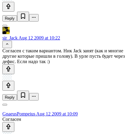
Reply
sir_Jack
Aug 12 2009 at 10:22
Согласен с таким вариантом. Ник Jack занят (как и многие
другие которые пришли в голову). В урле пусть будет через
дефис. Если надо так :)
Reply
GnaeusPompeius
Aug 12 2009 at 10:09
Согласен