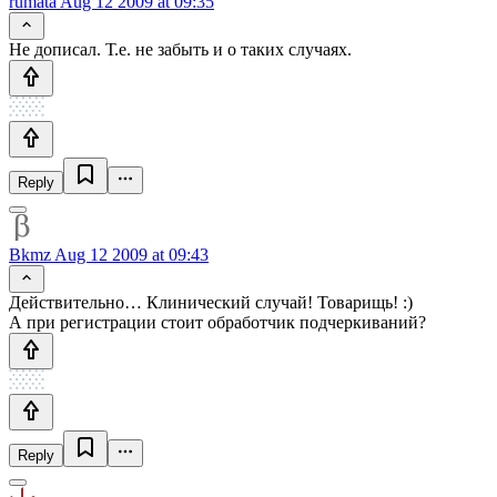
rumata
Aug 12 2009 at 09:35
Не дописал. Т.е. не забыть и о таких случаях.
Reply
Bkmz
Aug 12 2009 at 09:43
Действительно… Клинический случай! Товарищь! :)
А при регистрации стоит обработчик подчеркиваний?
Reply