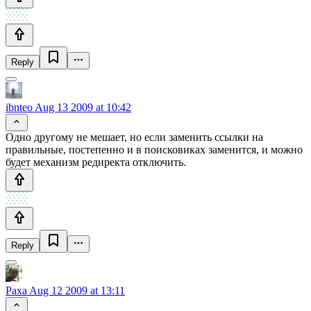
Reply
ibnteo
Aug 13 2009 at 10:42
Одно другому не мешает, но если заменить ссылки на
правильные, постепенно и в поисковиках заменится, и можно
будет механизм редиректа отключить.
Reply
Paxa
Aug 12 2009 at 13:11