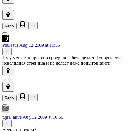
Reply
PiaFraus
Aug 12 2009 at 10:55
Ну у меня так прокси-сервер на работе делает. Говорит, что
невалидная страница и не делает даже попыток зайти.
Reply
tigra_alive
Aug 12 2009 at 10:56
А что за прокси?