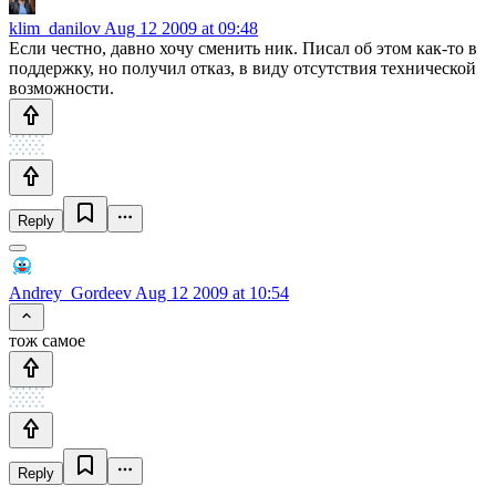
klim_danilov
Aug 12 2009 at 09:48
Если честно, давно хочу сменить ник. Писал об этом как-то в
поддержку, но получил отказ, в виду отсутствия технической
возможности.
Reply
Andrey_Gordeev
Aug 12 2009 at 10:54
тож самое
Reply