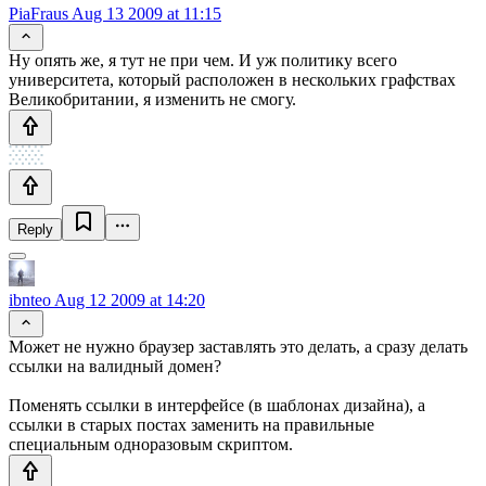
PiaFraus
Aug 13 2009 at 11:15
Ну опять же, я тут не при чем. И уж политику всего
университета, который расположен в нескольких графствах
Великобритании, я изменить не смогу.
Reply
ibnteo
Aug 12 2009 at 14:20
Может не нужно браузер заставлять это делать, а сразу делать
ссылки на валидный домен?
Поменять ссылки в интерфейсе (в шаблонах дизайна), а
ссылки в старых постах заменить на правильные
специальным одноразовым скриптом.