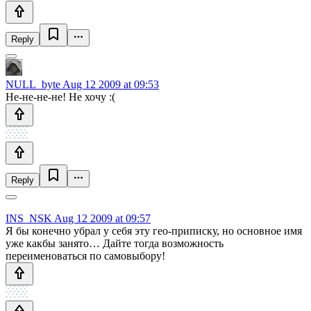
Reply
NULL_byte
Aug 12 2009 at 09:53
Не-не-не-не! Не хочу :(
Reply
INS_NSK
Aug 12 2009 at 09:57
Я бы конечно убрал у себя эту гео-приписку, но основное имя
уже какбы занято… Дайте тогда возможность
переименоваться по самовыбору!