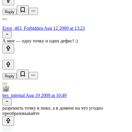
Reply
Error_403_Forbidden
Aug 12 2009 at 13:23
А мне — одну точку и один дефис! :)
Reply
bes_internal
Aug 19 2009 at 10:49
разрешить точку в нике, а в домене на что угодно
преобразовывайте