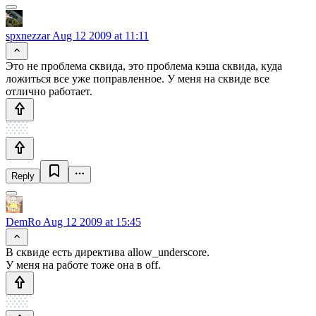
spxnezzar
Aug 12 2009 at 11:11
Это не проблема сквида, это проблема кэша сквида, куда
ложиться все уже поправленное. У меня на сквиде все
отлично работает.
Reply
DemRo
Aug 12 2009 at 15:45
В сквиде есть директива allow_underscore.
У меня на работе тоже она в off.