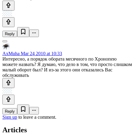
Reply
AxMuha
Mar 24 2010 at 10:33
Интересно, а порядок обората месячного по Хронопею
можете назвать? Я думаю, что дело в том, что просто слишком
малый оборот был? И из-за этого они отказались Вас
обслуживать
Reply
Sign up
to leave a comment.
Articles