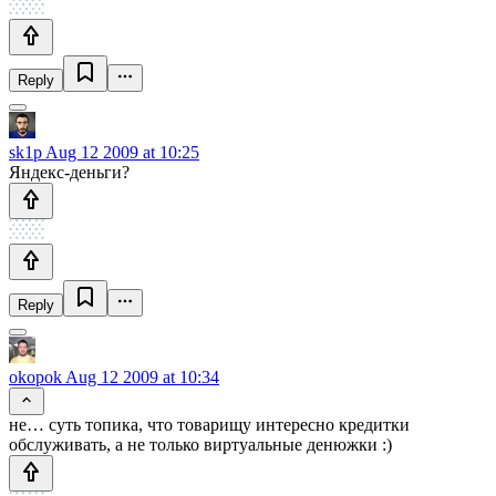
Reply
sk1p
Aug 12 2009 at 10:25
Яндекс-деньги?
Reply
okopok
Aug 12 2009 at 10:34
не… суть топика, что товарищу интересно кредитки
обслуживать, а не только виртуальные денюжки :)