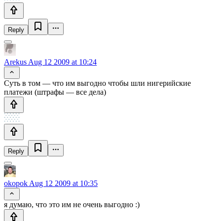
Reply
Arekus
Aug 12 2009 at 10:24
Суть в том — что им выгодно чтобы шли нигерийские
платежи (штрафы — все дела)
Reply
okopok
Aug 12 2009 at 10:35
я думаю, что это им не очень выгодно :)