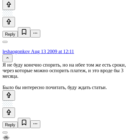
Reply
leshaogonkov
Aug 13 2009 at 12:11
Я не буду конечно спорить, но на ибее том же есть сроки,
через которые можно оспорить платеж, и это вроде бы 3
месяца.
Было бы интересно почитать, буду ждать статьи.
Reply