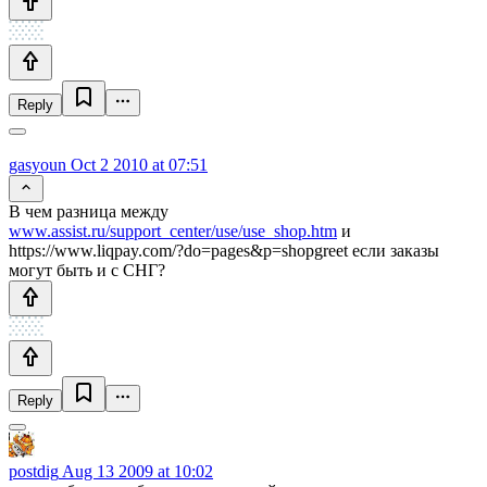
Reply
gasyoun
Oct 2 2010 at 07:51
В чем разница между
www.assist.ru/support_center/use/use_shop.htm
и
https://www.liqpay.com/?do=pages&p=shopgreet если заказы
могут быть и с СНГ?
Reply
postdig
Aug 13 2009 at 10:02