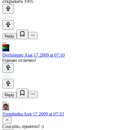
открывать УРЛ.
Reply
DerSpinner
Aug 17 2009 at 07:10
Однако отлично!
Reply
f1mishutka
Aug 17 2009 at 07:33
Спасибо, приятно! :)