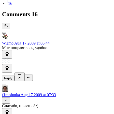
16
Comments
16
Wiemo
Aug 17 2009 at 06:44
Мне понравилось, удобно.
Reply
f1mishutka
Aug 17 2009 at 07:33
Спасибо, приятно! :)