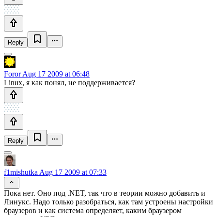
Reply
Foror
Aug 17 2009 at 06:48
Linux, я как понял, не поддерживается?
Reply
f1mishutka
Aug 17 2009 at 07:33
Пока нет. Оно под .NET, так что в теории можно добавить и
Линукс. Надо только разобраться, как там устроены настройки
браузеров и как система определяет, каким браузером