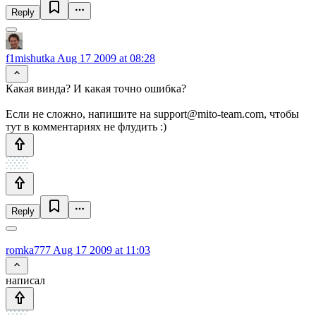
Reply
f1mishutka
Aug 17 2009 at 08:28
Какая винда? И какая точно ошибка?
Если не сложно, напишите на support@mito-team.com, чтобы
тут в комментариях не флудить :)
Reply
romka777
Aug 17 2009 at 11:03
написал