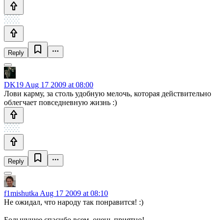
Reply
DK19
Aug 17 2009 at 08:00
Лови карму, за столь удобную мелочь, которая действительно
облегчает повседневную жизнь :)
Reply
f1mishutka
Aug 17 2009 at 08:10
Не ожидал, что народу так понравится! :)
Большущее спасибо всем, очень приятно!