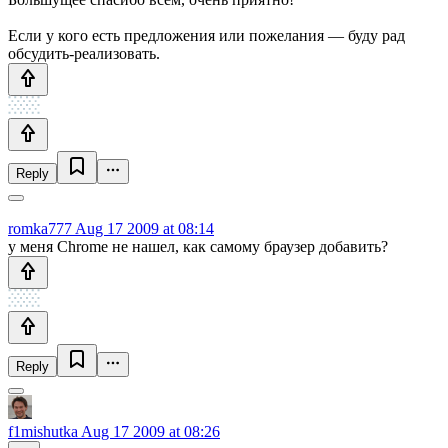
Если у кого есть предложения или пожелания — буду рад
обсудить-реализовать.
Reply
romka777
Aug 17 2009 at 08:14
у меня Chrome не нашел, как самому браузер добавить?
Reply
f1mishutka
Aug 17 2009 at 08:26