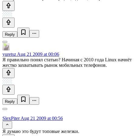
Reply
yuretsz
Aug 21 2009 at 00:06
Я правильно понял статью? Начиная с 2010 года Linux начнёт
жестко захватывать рынок мобильных телефонов.
Reply
SlexPiter
Aug 21 2009 at 00:56
Я думаю это будут топовые железки.