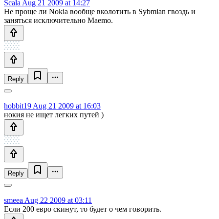
Scala
Aug 21 2009 at 14:27
Не проще ли Nokia вообще вколотить в Sybmian гвоздь и
заняться исключительно Maemo.
Reply
hobbit19
Aug 21 2009 at 16:03
нокия не ищет легких путей )
Reply
smeea
Aug 22 2009 at 03:11
Если 200 евро скинут, то будет о чем говорить.