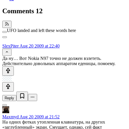
Comments
12
UFO landed and left these words here
SlexPiter
Aug 20 2009 at 22:40
Да ну… Вот Nokia N97 точно не должен взлететь.
Действительно довольных аппаратом еденицы, помоему.
Reply
Maxmyd
Aug 20 2009 at 21:52
На одних фотках утопленная клавиатура, на других
«заглубленный» экран. Смущает, однако, сей факт