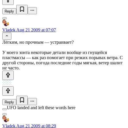
Reply
Vladek
Aug 21 2009 at 07:07
Лёгким, но прочным — устраивает?
У моего зонта некоторые детали вообще из гнущейся
пластмассы — как раз помогает при резких порывах ветра. С
другой стороны, погода последние годы мягкая, ветер шалит
не часто.
Reply
UFO landed and left these words here
Vladek
Aug 21 2009 at 08:29