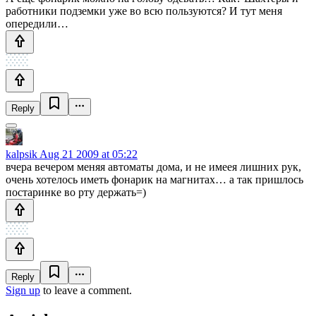
работники подземки уже во всю пользуются? И тут меня
опередили…
Reply
kalpsik
Aug 21 2009 at 05:22
вчера вечером меняя автоматы дома, и не имеея лишних рук,
очень хотелось иметь фонарик на магнитах… а так пришлось
постаринке во рту держать=)
Reply
Sign up
to leave a comment.