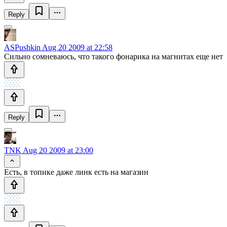
Reply
ASPushkin
Aug 20 2009 at 22:58
Сильно сомневаюсь, что такого фонарика на магнитах еще нет
Reply
TNK
Aug 20 2009 at 23:00
Есть, в топике даже линк есть на магазин