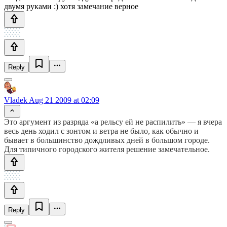
двумя руками :) хотя замечание верное
Reply
Vladek
Aug 21 2009 at 02:09
Это аргумент из разряда «а рельсу ей не распилить» — я вчера
весь день ходил с зонтом и ветра не было, как обычно и
бывает в большинство дождливых дней в большом городе.
Для типичного городского жителя решение замечательное.
Reply