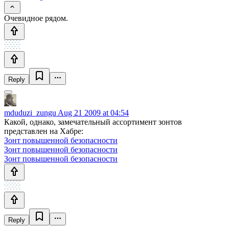
Очевидное рядом.
Reply
mduduzi_zungu
Aug 21 2009 at 04:54
Какой, однако, замечательный ассортимент зонтов
представлен на Хабре:
Зонт повышенной безопасности
Зонт повышенной безопасности
Зонт повышенной безопасности
Reply