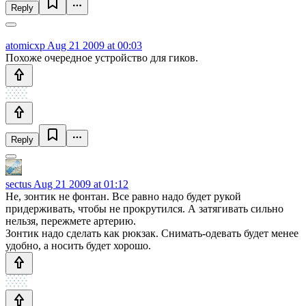
Reply
atomicxp
Aug 21 2009 at 00:03
Похоже очередное устройство для гиков.
Reply
sectus
Aug 21 2009 at 01:12
Не, зонтик не фонтан. Все равно надо будет рукой
придерживать, чтобы не прокрутился. А затягивать сильно
нельзя, пережмете артерию.
Зонтик надо сделать как рюкзак. Снимать-одевать будет менее
удобно, а носить будет хорошо.