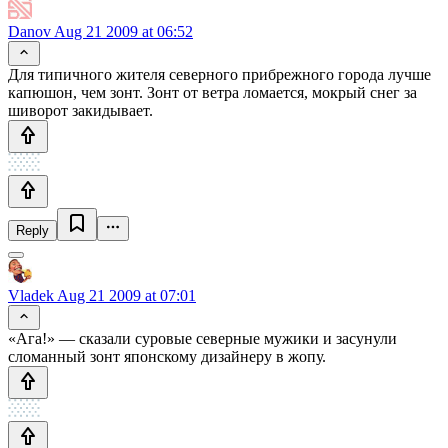
Danov
Aug 21 2009 at 06:52
Для типичного жителя северного прибрежного города лучше
капюшон, чем зонт. Зонт от ветра ломается, мокрый снег за
шиворот закидывает.
Reply
Vladek
Aug 21 2009 at 07:01
«Ага!» — сказали суровые северные мужики и засунули
сломанный зонт японскому дизайнеру в жопу.