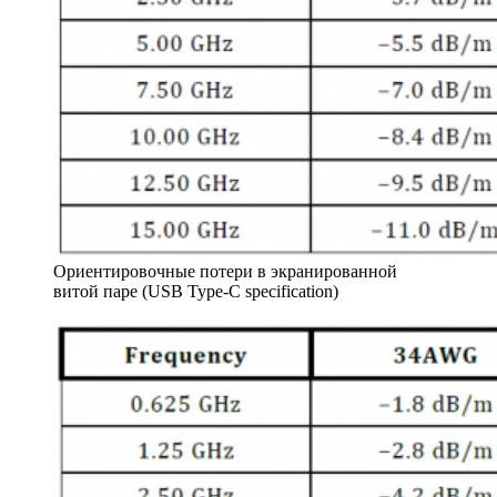
Ориентировочные потери в экранированной
витой паре (USB Type-C specification)