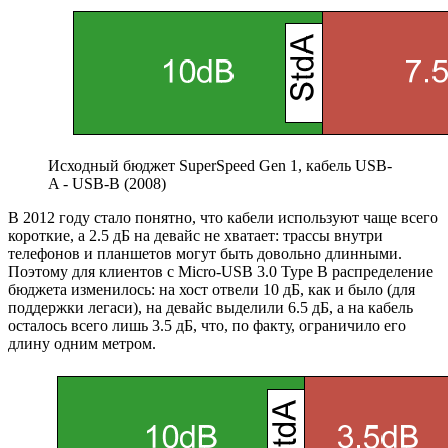
Исходный бюджет SuperSpeed Gen 1, кабель USB-
A - USB-B (2008)
В 2012 году стало понятно, что кабели используют чаще всего
короткие, а 2.5 дБ на девайс не хватает: трассы внутри
телефонов и планшетов могут быть довольно длинными.
Поэтому для клиентов с Micro-USB 3.0 Type B распределение
бюджета изменилось: на хост отвели 10 дБ, как и было (для
поддержки легаси), на девайс выделили 6.5 дБ, а на кабель
осталось всего лишь 3.5 дБ, что, по факту, ограничило его
длину одним метром.