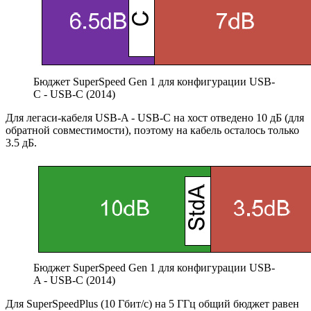
Бюджет SuperSpeed Gen 1 для конфигурации USB-
C - USB-C (2014)
Для легаси-кабеля USB-A - USB-C на хост отведено 10 дБ (для
обратной совместимости), поэтому на кабель осталось только
3.5 дБ.
Бюджет SuperSpeed Gen 1 для конфигурации USB-
A - USB-C (2014)
Для SuperSpeedPlus (10 Гбит/с) на 5 ГГц общий бюджет равен