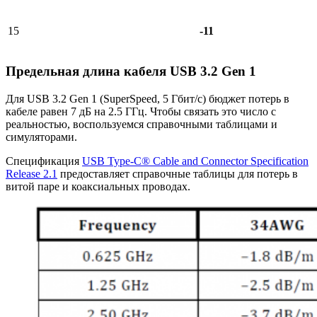
15
-11
Предельная длина кабеля USB 3.2 Gen 1
Для USB 3.2 Gen 1 (SuperSpeed, 5 Гбит/с) бюджет потерь в
кабеле равен 7 дБ на 2.5 ГГц. Чтобы связать это число с
реальностью, воспользуемся справочными таблицами и
симуляторами.
Спецификация
USB Type-C® Cable and Connector Specification
Release 2.1
предоставляет справочные таблицы для потерь в
витой паре и коаксиальных проводах.