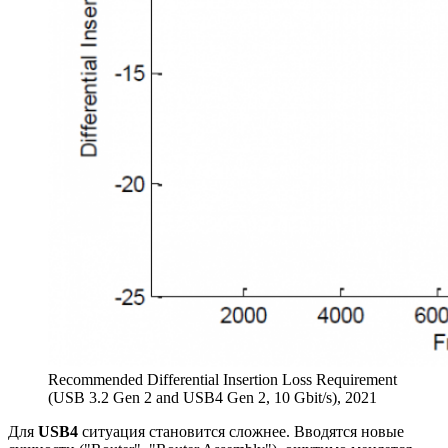
Recommended Differential Insertion Loss Requirement
(USB 3.2 Gen 2 and USB4 Gen 2, 10 Gbit/s), 2021
Для
USB4
ситуация становится сложнее. Вводятся новые