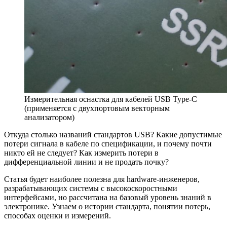
Измерительная оснастка для кабелей USB Type-C
(применяется с двухпортовым векторным
анализатором)
Откуда столько названий стандартов USB? Какие допустимые
потери сигнала в кабеле по спецификации, и почему почти
никто ей не следует? Как измерить потери в
дифференциальной линии и не продать почку?
Статья будет наиболее полезна для hardware-инженеров,
разрабатывающих системы с высокоскоростными
интерфейсами, но рассчитана на базовый уровень знаний в
электронике. Узнаем о истории стандарта, понятии потерь,
способах оценки и измерений.