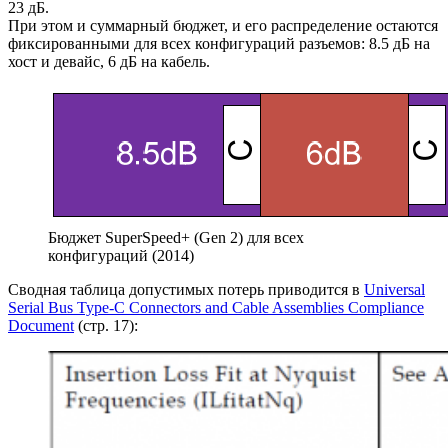
23 дБ.
При этом и суммарный бюджет, и его распределение остаются
фиксированными для всех конфигураций разъемов: 8.5 дБ на
хост и девайс, 6 дБ на кабель.
Бюджет SuperSpeed+ (Gen 2) для всех
конфигураций (2014)
Сводная таблица допустимых потерь приводится в
Universal
Serial Bus Type-C Connectors and Cable Assemblies Compliance
Document
(стр. 17):