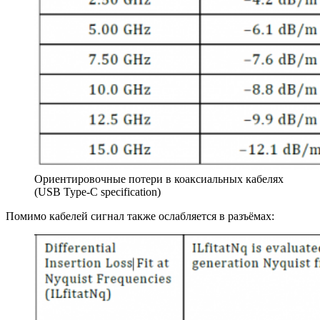
Ориентировочные потери в коаксиальных кабелях
(USB Type-C specification)
Помимо кабелей сигнал также ослабляется в разъёмах: