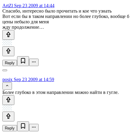
ArtZl
Sep 23 2009 at 14:44
Спасибо, интересно было прочитать и кое что узнать
Вот если бы в таком направлении но более глубоко, вообще б
цены небыло для меня
жду продолжение…
Reply
posix
Sep 23 2009 at 14:59
Более глубоко в этом направлении можно найти в гугле.
Reply