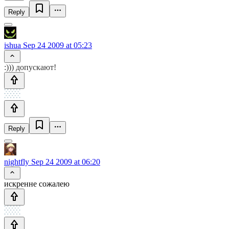
Reply
ishua
Sep 24 2009 at 05:23
:))) допускают!
Reply
nightfly
Sep 24 2009 at 06:20
искренне сожалею