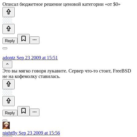
Описал бюджетное решение ценовой категории «от $0»
Reply
adontz
Sep 23 2009 at 15:51
Это вы мягко говоря лукавите. Сервер что-то стоит, FreeBSD
не на кофемолку ставилась.
Reply
nightfly
Sep 23 2009 at 15:56