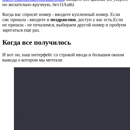
но желательно вручную, без OAuth)
Когда вас спросят номер - вводите купленный номер. Если
смс пришла - вводите и
поздравляю
, доступ у вас есть.Если
не пришла - не печалимся, выбираем другой номер и пробуем
зарегаться еще раз.
Когда все получилось
И вот он, наш интерфейс со строкой ввода и большим окном
вывода о котором мы мечтали