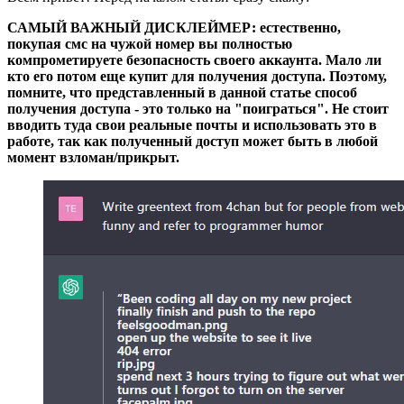
САМЫЙ ВАЖНЫЙ ДИСКЛЕЙМЕР: естественно,
покупая смс на чужой номер вы полностью
компрометируете безопасность своего аккаунта. Мало ли
кто его потом еще купит для получения доступа. Поэтому,
помните, что представленный в данной статье способ
получения доступа - это только на "поиграться". Не стоит
вводить туда свои реальные почты и использовать это в
работе, так как полученный доступ может быть в любой
момент взломан/прикрыт.