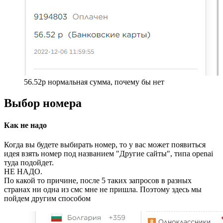
56.52р нормальная сумма, почему бы нет
Выбор номера
Как не надо
Когда вы будете выбирать номер, то у вас может появиться
идея взять номер под названием "Другие сайты", типа openai
туда подойдет.
НЕ НАДО.
По какой то причине, после 5 таких запросов в разных
странах ни одна из смс мне не пришла. Поэтому здесь мы
пойдем другим способом