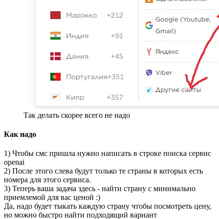
Так делать скорее всего не надо
Как надо
1) Чтобы смс пришла нужно написать в строке поиска сервис
openai
2) После этого слева будут только те страны в которых есть
номера для этого сервиса.
3) Теперь ваша задача здесь - найти страну с минимально
приемлемой для вас ценой :)
Да, надо будет тыкать каждую страну чтобы посмотреть цену,
но можно быстро найти подходящий вариант