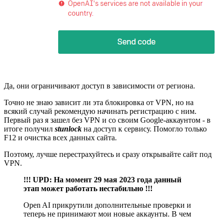
Да, они ограничивают доступ в зависимости от региона.
Точно не знаю зависит ли эта блокировка от VPN, но на
всякий случай рекомендую начинать регистрацию с ним.
Первый раз я зашел без VPN и со своим Google-аккаунтом - в
итоге получил
stunlock
на доступ к сервису. Помогло только
F12 и очистка всех данных сайта.
Поэтому, лучше перестрахуйтесь и сразу открывайте сайт под
VPN.
!!! UPD: На момент 29 мая 2023 года данный
этап может работать нестабильно !!!
Open AI прикрутили дополнительные проверки и
теперь не принимают мои новые аккаунты. В чем