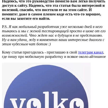
Надеюсь, что это руководство помогло вам легко получить
доступ к сайту. Надеюсь, что эта статья была интересной и
полезной, спасибо, что посетили ее на этом сайте. И
помните: даже в самом плохом коде есть что-то хорошее,
если вы захотите его найти.
P.S.
Я как мобильный разработчик уже несколько дней в него
тыкаюсь и мы с женой тестировщицей просто в шоке от его
возможностей. Что ждет нас в будущем я не представляю.
Ну а вам удачи, жду в комментах ваши интересные диалоги с
этим чудесным чат ботом :)
Кому статья пригодилась - приглашаю в свой
телеграм канал
,
где пишу про мобильную разработку и всякое около-айтишное