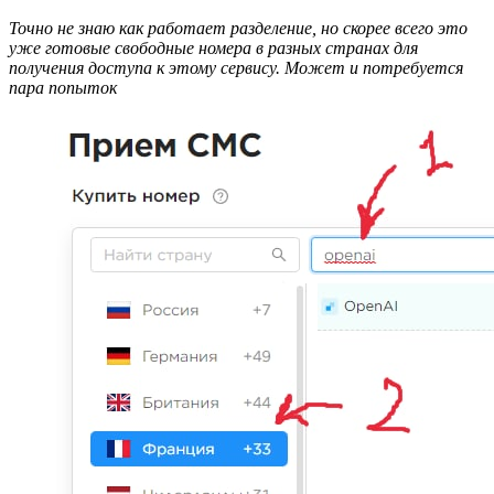
Точно не знаю как работает разделение, но скорее всего это
уже готовые свободные номера в разных странах для
получения доступа к этому сервису. Может и потребуется
пара попыток