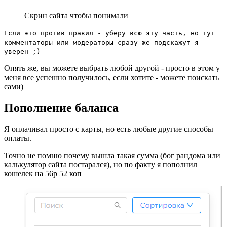
Скрин сайта чтобы понимали
Если это против правил - уберу всю эту часть, но тут
комментаторы или модераторы сразу же подскажут я
уверен ;)
Опять же, вы можете выбрать любой другой - просто в этом у
меня все успешно получилось, если хотите - можете поискать
сами)
Пополнение баланса
Я оплачивал просто с карты, но есть любые другие способы
оплаты.
Точно не помню почему вышла такая сумма (бог рандома или
калькулятор сайта постарался), но по факту я пополнил
кошелек на 56р 52 коп