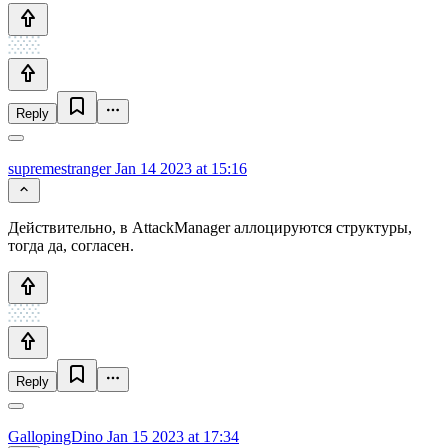
Reply
supremestranger
Jan 14 2023 at 15:16
Действительно, в AttackManager аллоцируются структуры,
тогда да, согласен.
Reply
GallopingDino
Jan 15 2023 at 17:34