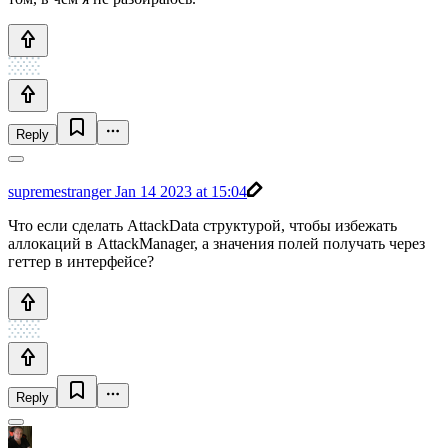
Reply
supremestranger
Jan 14 2023 at 15:04
Что если сделать AttackData структурой, чтобы избежать
аллокаций в AttackManager, а значения полей получать через
геттер в интерфейсе?
Reply