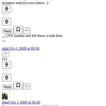
недавно кактуса поставил. :)
Reply
UFO landed and left these words here
rafal
Oct 1 2009 at 09:50
угу
Reply
Jekel
Oct 1 2009 at 09:26