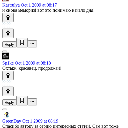
Kastrulya
Oct 1 2009 at 08:17
и снова мемориз! вот это понимаю начало дня!
Reply
Sp1ke
Oct 1 2009 at 08:18
Охтыж, красавец, продолжай!
Reply
GreenDay
Oct 1 2009 at 08:19
Спасибо автору за серию интересных статей. Сам вот тоже