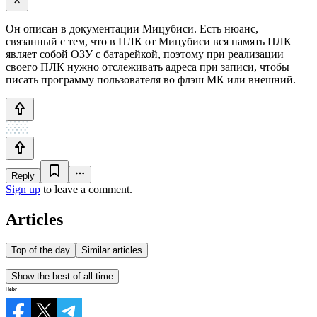
Он описан в документации Мицубиси. Есть нюанс,
связанный с тем, что в ПЛК от Мицубиси вся память ПЛК
являет собой ОЗУ с батарейкой, поэтому при реализации
своего ПЛК нужно отслеживать адреса при записи, чтобы
писать программу пользователя во флэш МК или внешний.
Reply
Sign up
to leave a comment.
Articles
Top of the day
Similar articles
Show the best of all time