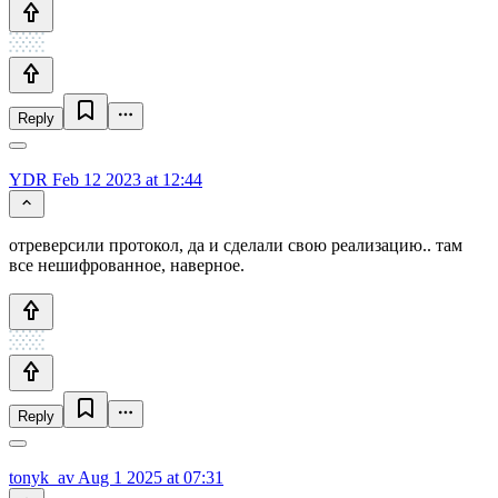
Reply
YDR
Feb 12 2023 at 12:44
отреверсили протокол, да и сделали свою реализацию.. там
все нешифрованное, наверное.
Reply
tonyk_av
Aug 1 2025 at 07:31