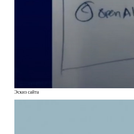
Эскиз сайта