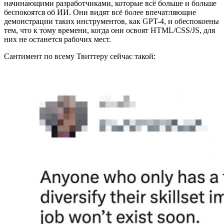
начинающими разработчиками, которые всё больше и больше
беспокоятся об ИИ. Они видят всё более впечатляющие
демонстрации таких инструментов, как GPT-4, и обеспокоены
тем, что к тому времени, когда они освоят HTML/CSS/JS, для
них не останется рабочих мест.
Сантимент по всему Твиттеру сейчас такой: