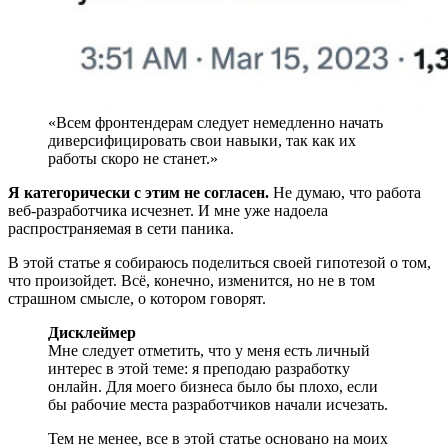
«Всем фронтендерам следует немедленно начать
диверсифицировать свои навыки, так как их
работы скоро не станет.»
Я категорически с этим не согласен.
Не думаю, что работа
веб-разработчика исчезнет. И мне уже надоела
распространяемая в сети паника.
В этой статье я собираюсь поделиться своей гипотезой о том,
что произойдет. Всё, конечно, изменится, но не в том
страшном смысле, о котором говорят.
Дисклеймер
Мне следует отметить, что у меня есть личный
интерес в этой теме: я преподаю разработку
онлайн. Для моего бизнеса было бы плохо, если
бы рабочие места разработчиков начали исчезать.
Тем не менее, все в этой статье основано на моих