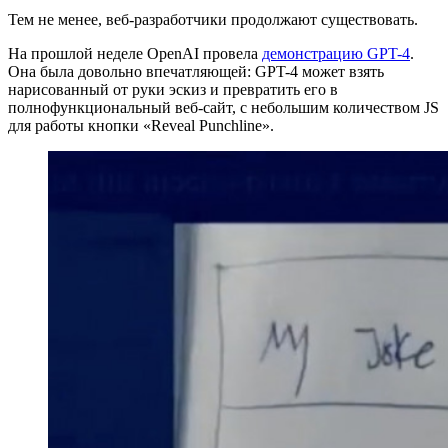
Тем не менее, веб-разработчики продолжают существовать.
На прошлой неделе OpenAI провела
демонстрацию GPT-4
.
Она была довольно впечатляющей: GPT-4 может взять
нарисованный от руки эскиз и превратить его в
полнофункциональный веб-сайт, с небольшим количеством JS
для работы кнопки «Reveal Punchline».