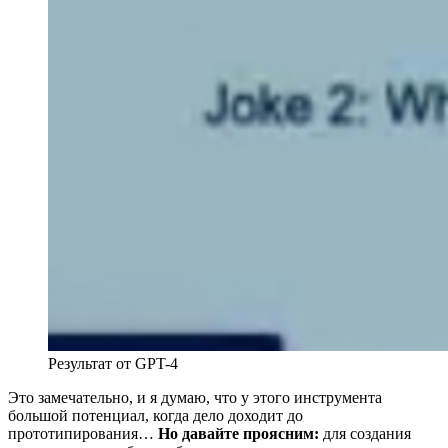
Результат от GPT-4
Это замечательно, и я думаю, что у этого инструмента
большой потенциал, когда дело доходит до
прототипирования…
Но давайте проясним:
для создания