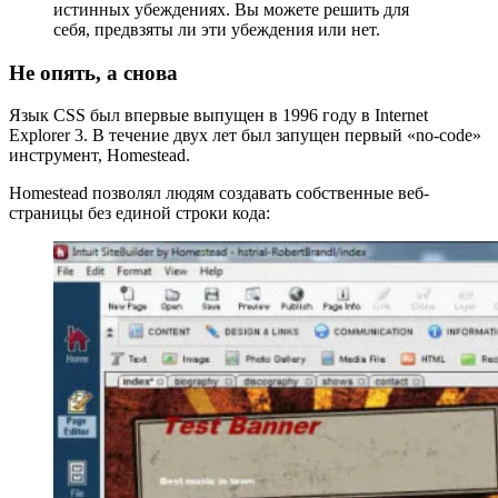
истинных убеждениях. Вы можете решить для
себя, предвзяты ли эти убеждения или нет.
Не опять, а снова
Язык CSS был впервые выпущен в 1996 году в Internet
Explorer 3. В течение двух лет был запущен первый «no-code»
инструмент, Homestead.
Homestead позволял людям создавать собственные веб-
страницы без единой строки кода: